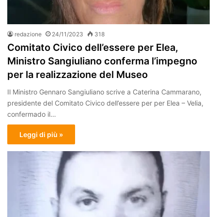
redazione
24/11/2023
318
Comitato Civico dell’essere per Elea,
Ministro Sangiuliano conferma l’impegno
per la realizzazione del Museo
Il Ministro Gennaro Sangiuliano scrive a Caterina Cammarano,
presidente del Comitato Civico dell’essere per per Elea – Velia,
confermado il…
Leggi di più »