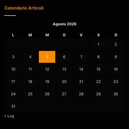
Calendario Articoli
Agosto 2026
L
M
M
G
V
S
D
1
2
3
4
5
6
7
8
9
10
11
12
13
14
15
16
17
18
19
20
21
22
23
24
25
26
27
28
29
30
31
« Lug