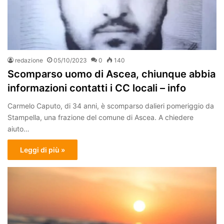
redazione
05/10/2023
0
140
Scomparso uomo di Ascea, chiunque abbia
informazioni contatti i CC locali – info
Carmelo Caputo, di 34 anni, è scomparso dalieri pomeriggio da
Stampella, una frazione del comune di Ascea. A chiedere
aiuto…
Leggi di più »