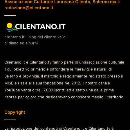
Associazione Culturale Laureana Cilento, Salerno mail:
redazione@cilentano.it
cilentano.it il blog del cilento vallo
di diano ed alburni
Cilentano.it e Cilentano.tv fanno parte di un’associazione culturale
il cui obiettivo primario è diffondere le meraviglie naturali di
Salerno e provincia. Il marchio è regolarmente registrato presso il
MISE e risale alla sua fondazione nel 2012. Il nostro canale
YouTube vanta oltre 17.000 iscritti ed è stato una delle prime
risorse per coloro che desideravano conoscere meglio il territorio.
Copyright
La riproduzione dei contenuti di Cilentano.it e Cilentano.tv è