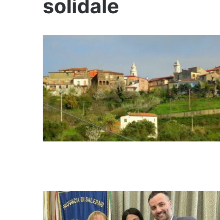
solidale