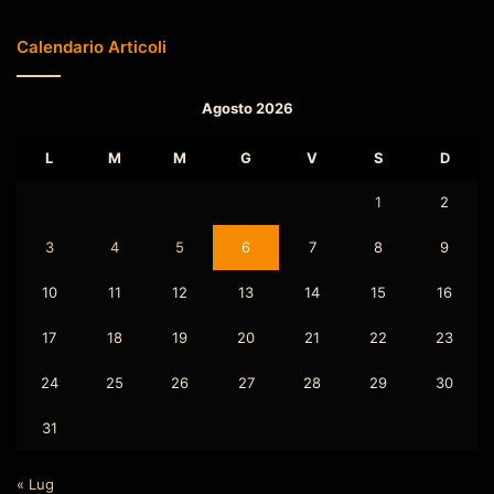
Calendario Articoli
Agosto 2026
L
M
M
G
V
S
D
1
2
3
4
5
6
7
8
9
10
11
12
13
14
15
16
17
18
19
20
21
22
23
24
25
26
27
28
29
30
31
« Lug