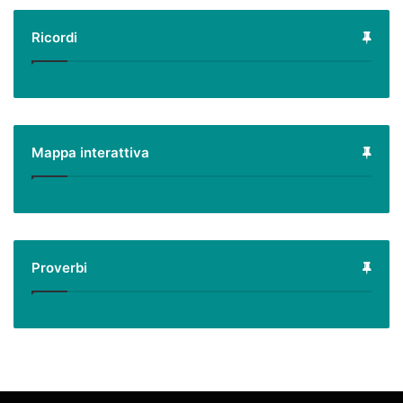
Ricordi
Mappa interattiva
Proverbi