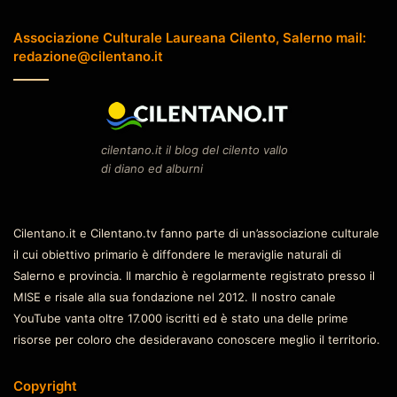
Associazione Culturale Laureana Cilento, Salerno mail:
redazione@cilentano.it
cilentano.it il blog del cilento vallo
di diano ed alburni
Cilentano.it e Cilentano.tv fanno parte di un’associazione culturale
il cui obiettivo primario è diffondere le meraviglie naturali di
Salerno e provincia. Il marchio è regolarmente registrato presso il
MISE e risale alla sua fondazione nel 2012. Il nostro canale
YouTube vanta oltre 17.000 iscritti ed è stato una delle prime
risorse per coloro che desideravano conoscere meglio il territorio.
Copyright