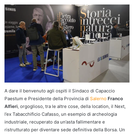
A dare il benvenuto agli ospiti il Sindaco di Capaccio
Paestum e Presidente della Provincia di
Salerno
Franco
Alfieri
, orgoglioso, tra le altre cose, della location, il Next,
l’ex Tabacchificio Cafasso, un esempio di archeologia
industriale, recuperato da un’asta fallimentare e
ristrutturato per diventare sede definitiva della Borsa. Un