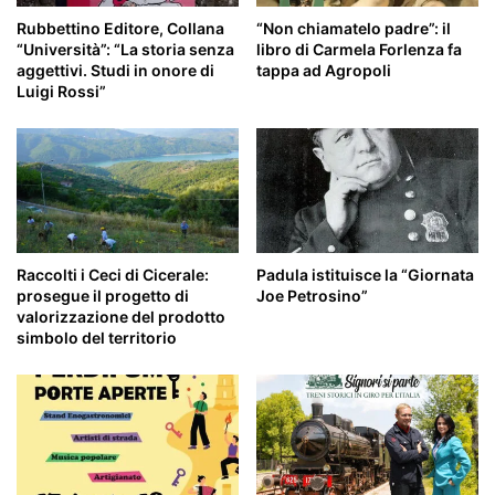
Rubbettino Editore, Collana
“Non chiamatelo padre”: il
“Università”: “La storia senza
libro di Carmela Forlenza fa
aggettivi. Studi in onore di
tappa ad Agropoli
Luigi Rossi”
Raccolti i Ceci di Cicerale:
Padula istituisce la “Giornata
prosegue il progetto di
Joe Petrosino”
valorizzazione del prodotto
simbolo del territorio