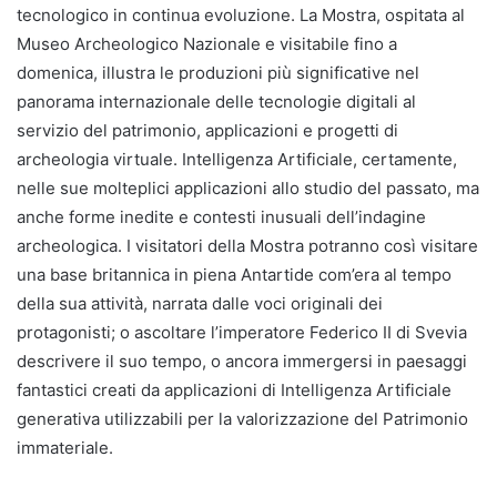
tecnologico in continua evoluzione. La Mostra, ospitata al
Museo Archeologico Nazionale e visitabile fino a
domenica, illustra le produzioni più significative nel
panorama internazionale delle tecnologie digitali al
servizio del patrimonio, applicazioni e progetti di
archeologia virtuale. Intelligenza Artificiale, certamente,
nelle sue molteplici applicazioni allo studio del passato, ma
anche forme inedite e contesti inusuali dell’indagine
archeologica. I visitatori della Mostra potranno così visitare
una base britannica in piena Antartide com’era al tempo
della sua attività, narrata dalle voci originali dei
protagonisti; o ascoltare l’imperatore Federico II di Svevia
descrivere il suo tempo, o ancora immergersi in paesaggi
fantastici creati da applicazioni di Intelligenza Artificiale
generativa utilizzabili per la valorizzazione del Patrimonio
immateriale.