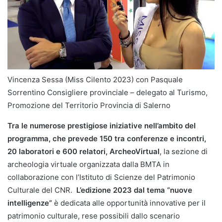
Vincenza Sessa (Miss Cilento 2023) con Pasquale
Sorrentino Consigliere provinciale – delegato al Turismo,
Promozione del Territorio Provincia di Salerno
Tra le numerose prestigiose iniziative nell’ambito del
programma, che prevede
150 tra conferenze e incontri,
20 laboratori e 600 relatori,
ArcheoVirtual
, la sezione di
archeologia virtuale organizzata dalla BMTA in
collaborazione con l’Istituto di Scienze del Patrimonio
Culturale del CNR.
L’edizione 2023 dal tema “nuove
intelligenze”
è dedicata alle opportunità innovative per il
patrimonio culturale, rese possibili dallo scenario