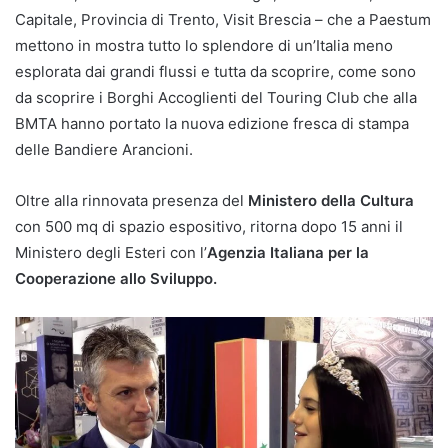
Capitale, Provincia di Trento, Visit Brescia – che a Paestum
mettono in mostra tutto lo splendore di un’Italia meno
esplorata dai grandi flussi e tutta da scoprire, come sono
da scoprire i Borghi Accoglienti del Touring Club che alla
BMTA hanno portato la nuova edizione fresca di stampa
delle Bandiere Arancioni.
Oltre alla rinnovata presenza del
Ministero della Cultura
con 500 mq di spazio espositivo, ritorna dopo 15 anni il
Ministero degli Esteri con l’
Agenzia Italiana per la
Cooperazione allo Sviluppo.