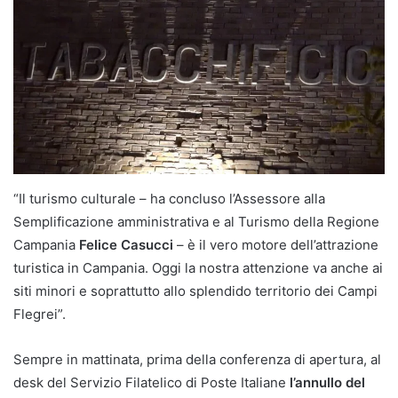
“Il turismo culturale – ha concluso l’Assessore alla
Semplificazione amministrativa e al Turismo della Regione
Campania
Felice Casucci
– è il vero motore dell’attrazione
turistica in Campania. Oggi la nostra attenzione va anche ai
siti minori e soprattutto allo splendido territorio dei Campi
Flegrei”.
Sempre in mattinata, prima della conferenza di apertura, al
desk del Servizio Filatelico di Poste Italiane
l’annullo del