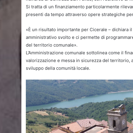
Si tratta di un finanziamento particolarmente rileva
presenti da tempo attraverso opere strategiche per
«È un risultato importante per Cicerale – dichiara i
amministrativo svolto e ci permette di programmare
del territorio comunale».
L’Amministrazione comunale sottolinea come il fina
valorizzazione e messa in sicurezza del territorio, at
sviluppo della comunità locale.