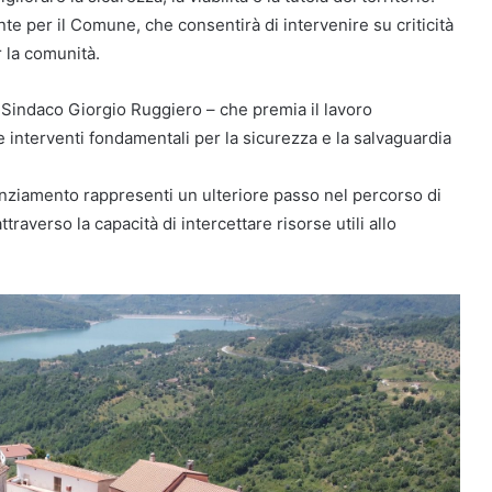
nte per il Comune, che consentirà di intervenire su criticità
 la comunità.
l Sindaco Giorgio Ruggiero – che premia il lavoro
 interventi fondamentali per la sicurezza e la salvaguardia
nziamento rappresenti un ulteriore passo nel percorso di
traverso la capacità di intercettare risorse utili allo