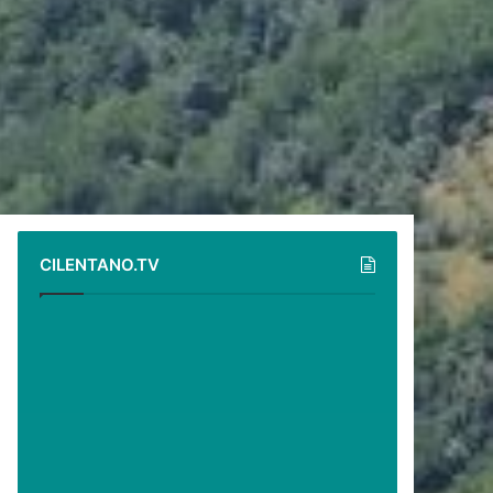
CILENTANO.TV