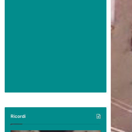
Ricordi