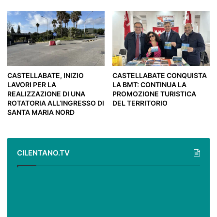
CASTELLABATE, INIZIO
CASTELLABATE CONQUISTA
LAVORI PER LA
LA BMT: CONTINUA LA
REALIZZAZIONE DI UNA
PROMOZIONE TURISTICA
ROTATORIA ALL’INGRESSO DI
DEL TERRITORIO
SANTA MARIA NORD
CILENTANO.TV