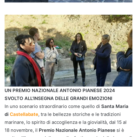
UN PREMIO NAZIONALE ANTONIO PIANESE 2024
SVOLTO ALL’INSEGNA DELLE GRANDI EMOZIONI
In uno scenario straordinario come quello di
Santa Maria
di
Castellabate
, tra le bellezze storiche e le tradizioni
marinare, lo spirito di accoglienza e la giovialità, dal 15 al
18 novembre, il
Premio Nazionale Antonio Pianese
si è