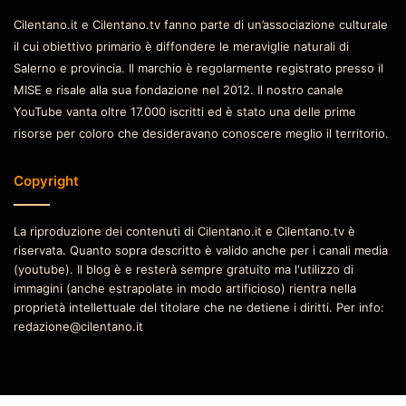
Cilentano.it e Cilentano.tv fanno parte di un’associazione culturale
il cui obiettivo primario è diffondere le meraviglie naturali di
Salerno e provincia. Il marchio è regolarmente registrato presso il
MISE e risale alla sua fondazione nel 2012. Il nostro canale
YouTube vanta oltre 17.000 iscritti ed è stato una delle prime
risorse per coloro che desideravano conoscere meglio il territorio.
Copyright
La riproduzione dei contenuti di Cilentano.it e Cilentano.tv è
riservata. Quanto sopra descritto è valido anche per i canali media
(youtube). Il blog è e resterà sempre gratuito ma l'utilizzo di
immagini (anche estrapolate in modo artificioso) rientra nella
proprietà intellettuale del titolare che ne detiene i diritti. Per info:
redazione@cilentano.it