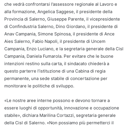
che vedrà confrontarsi l’assessore regionale al Lavoro e
alla formazione, Angelica Saggese, il presidente della
Provincia di Salerno, Giuseppe Parente, il vicepresidente
di Confindustria Salerno, Dino Giordano, il presidente di
Anav Campania, Simone Spinosa, il presidente di Ance
Aies Salerno, Fabio Napoli, il presidente di Uncem
Campania, Enzo Luciano, e la segretaria generale della Cisl
Campania, Daniela Fumarola. Per evitare che le buone
intenzioni restino sulla carta, il sindacato chiederà a
questo parterre l’istituzione di una Cabina di regia
permanente, una sede stabile di concertazione per
monitorare le politiche di sviluppo.
«Le nostre aree interne possono e devono tornare a
essere luoghi di opportunità, innovazione e occupazione
stabile», dichiara Marilina Cortazzi, segretaria generale
della Cisl di Salerno. «Non possiamo più permetterci il