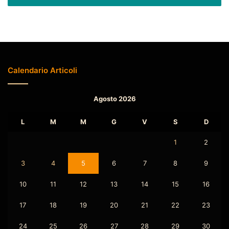
Calendario Articoli
Agosto 2026
L
M
M
G
V
S
D
1
2
3
4
5
6
7
8
9
10
11
12
13
14
15
16
17
18
19
20
21
22
23
24
25
26
27
28
29
30