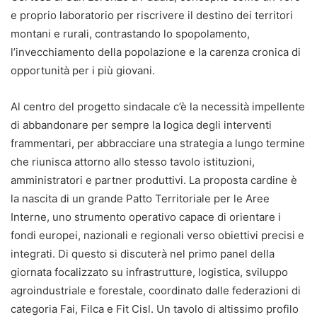
e proprio laboratorio per riscrivere il destino dei territori
montani e rurali, contrastando lo spopolamento,
l’invecchiamento della popolazione e la carenza cronica di
opportunità per i più giovani.
Al centro del progetto sindacale c’è la necessità impellente
di abbandonare per sempre la logica degli interventi
frammentari, per abbracciare una strategia a lungo termine
che riunisca attorno allo stesso tavolo istituzioni,
amministratori e partner produttivi. La proposta cardine è
la nascita di un grande Patto Territoriale per le Aree
Interne, uno strumento operativo capace di orientare i
fondi europei, nazionali e regionali verso obiettivi precisi e
integrati. Di questo si discuterà nel primo panel della
giornata focalizzato su infrastrutture, logistica, sviluppo
agroindustriale e forestale, coordinato dalle federazioni di
categoria Fai, Filca e Fit Cisl. Un tavolo di altissimo profilo