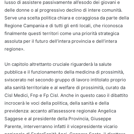
lusso di assistere passivamente all’esodo dei giovani e
delle donne o al progressivo declino di intere comunità.
Serve una scelta politica chiara e coraggiosa da parte della
Regione Campania e di tutti gli enti locali, che riconosca
finalmente questi territori come una priorità strategica
assoluta per il futuro dell’intera provincia e dell’intera
regione».
Un capitolo altrettanto cruciale riguarderà la salute
pubblica e il funzionamento della medicina di prossimità,
sviscerato nel secondo gruppo di lavoro intitolato proprio
alla sanità territoriale e al welfare di prossimità, curato da
Cisl Medici, Fnp e Fp Cisl. Anche in questo caso il dibattito
incrocerà le voci della politica, della sanità e della
previdenza: accanto all’assessore regionale Angelica
Saggese e al presidente della Provincia, Giuseppe
Parente, interverranno infatti il vicepresidente vicario