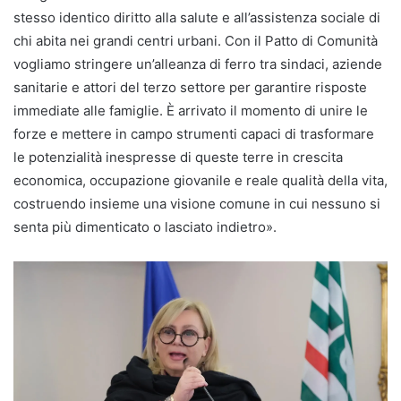
stesso identico diritto alla salute e all’assistenza sociale di
chi abita nei grandi centri urbani. Con il Patto di Comunità
vogliamo stringere un’alleanza di ferro tra sindaci, aziende
sanitarie e attori del terzo settore per garantire risposte
immediate alle famiglie. È arrivato il momento di unire le
forze e mettere in campo strumenti capaci di trasformare
le potenzialità inespresse di queste terre in crescita
economica, occupazione giovanile e reale qualità della vita,
costruendo insieme una visione comune in cui nessuno si
senta più dimenticato o lasciato indietro».