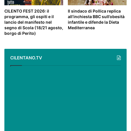
CILENTO FEST 2026: il
Il sindaco di Pollica replica
programma, gli ospiti e il
all’inchiesta BBC sull’obesità
lancio del manifesto nel
infantile e difende la Dieta
segno di Scola (18/21 agosto,
Mediterranea
borgo di Perito)
CILENTANO.TV