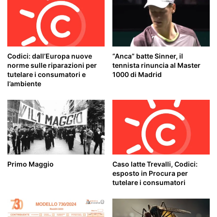
Codici: dall’Europa nuove
“Anca” batte Sinner, il
norme sulle riparazioni per
tennista rinuncia al Master
tutelare i consumatori e
1000 di Madrid
l’ambiente
Primo Maggio
Caso latte Trevalli, Codici:
esposto in Procura per
tutelare i consumatori