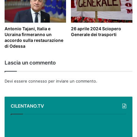
Antonio Tajani, Italia e
26 aprile 2024 Sciopero
Ucraina firmeranno un
Generale dei trasporti
accordo sulla restaurazione
di Odessa
Lascia un commento
Devi essere
connesso
per inviare un commento.
CILENTANO.TV