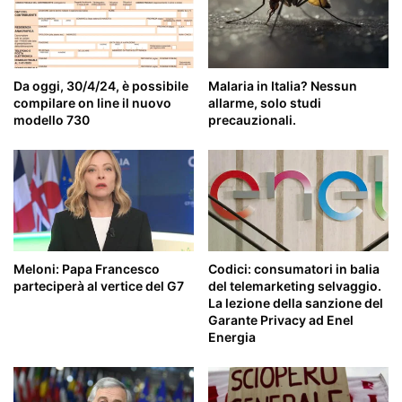
Da oggi, 30/4/24, è possibile
Malaria in Italia? Nessun
compilare on line il nuovo
allarme, solo studi
modello 730
precauzionali.
Meloni: Papa Francesco
Codici: consumatori in balia
parteciperà al vertice del G7
del telemarketing selvaggio.
La lezione della sanzione del
Garante Privacy ad Enel
Energia