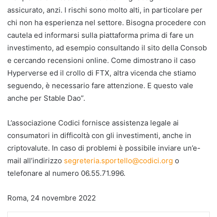
assicurato, anzi. I rischi sono molto alti, in particolare per
chi non ha esperienza nel settore. Bisogna procedere con
cautela ed informarsi sulla piattaforma prima di fare un
investimento, ad esempio consultando il sito della Consob
e cercando recensioni online. Come dimostrano il caso
Hyperverse ed il crollo di FTX, altra vicenda che stiamo
seguendo, è necessario fare attenzione. E questo vale
anche per Stable Dao”.
L’associazione Codici fornisce assistenza legale ai
consumatori in difficoltà con gli investimenti, anche in
criptovalute. In caso di problemi è possibile inviare un’e-
mail all’indirizzo
segreteria.sportello@codici.org
o
telefonare al numero 06.55.71.996.
Roma, 24 novembre 2022