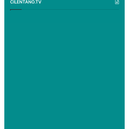
CILENTANO.TV