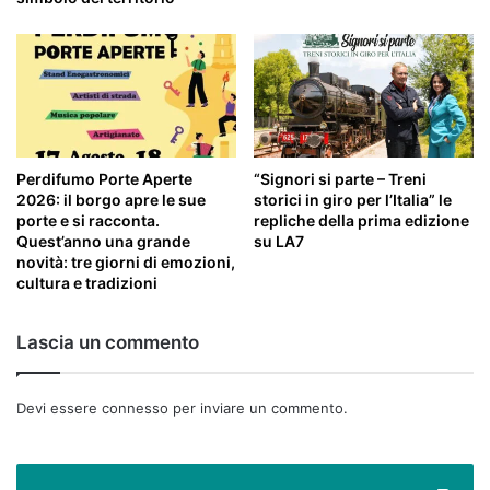
Perdifumo Porte Aperte
“Signori si parte – Treni
2026: il borgo apre le sue
storici in giro per l’Italia” le
porte e si racconta.
repliche della prima edizione
Quest’anno una grande
su LA7
novità: tre giorni di emozioni,
cultura e tradizioni
Lascia un commento
Devi essere
connesso
per inviare un commento.