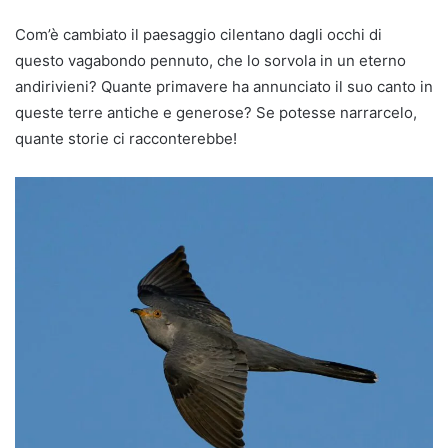
Com’è cambiato il paesaggio cilentano dagli occhi di
questo vagabondo pennuto, che lo sorvola in un eterno
andirivieni? Quante primavere ha annunciato il suo canto in
queste terre antiche e generose? Se potesse narrarcelo,
quante storie ci racconterebbe!