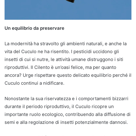
Un equilibrio da preservare
La modernità ha stravolto gli ambienti naturali, e anche la
vita del Cuculo ne ha risentito. I pesticidi uccidono gli
insetti di cui si nutre, le attività umane distruggono i siti
riproduttivi. Il Cilento è un’oasi felice, ma per quanto
ancora? Urge rispettare questo delicato equilibrio perché il
Cuculo continui a nidificare.
Nonostante la sua riservatezza e i comportamenti bizzarri
durante il periodo riproduttivo, il Cuculo ricopre un
importante ruolo ecologico, contribuendo alla diffusione di
semi e alla regolazione di insetti potenzialmente dannosi.