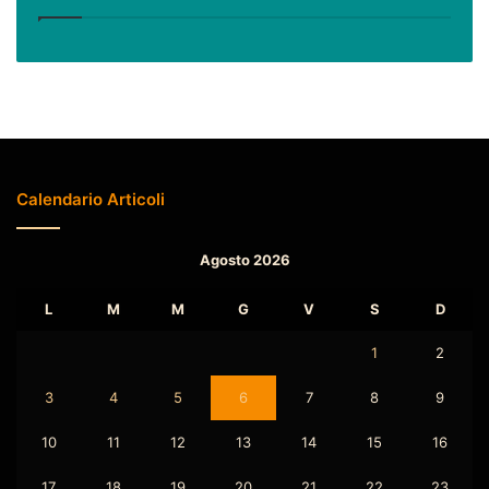
Calendario Articoli
Agosto 2026
L
M
M
G
V
S
D
1
2
3
4
5
6
7
8
9
10
11
12
13
14
15
16
17
18
19
20
21
22
23