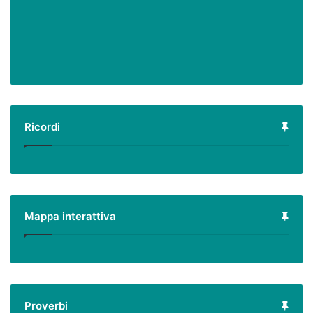
Ricordi
Mappa interattiva
Proverbi