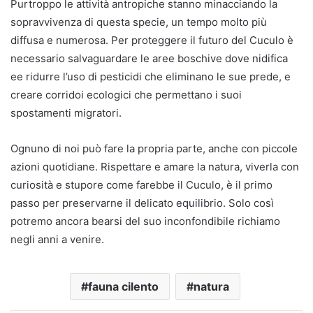
Purtroppo le attività antropiche stanno minacciando la
sopravvivenza di questa specie, un tempo molto più
diffusa e numerosa. Per proteggere il futuro del Cuculo è
necessario salvaguardare le aree boschive dove nidifica
ee ridurre l’uso di pesticidi che eliminano le sue prede, e
creare corridoi ecologici che permettano i suoi
spostamenti migratori.
Ognuno di noi può fare la propria parte, anche con piccole
azioni quotidiane. Rispettare e amare la natura, viverla con
curiosità e stupore come farebbe il Cuculo, è il primo
passo per preservarne il delicato equilibrio. Solo così
potremo ancora bearsi del suo inconfondibile richiamo
negli anni a venire.
fauna cilento
natura