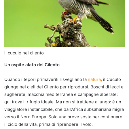
il cuculo nel cilento
Un ospite alato del Cilento
Quando i tepori primaverili risvegliano la
natura
, il Cuculo
giunge nei cieli del Cilento per riprodursi. Boschi di lecci e
sugherete, macchia mediterranea e campagne alberate:
qui trova il rifugio ideale. Ma non si trattiene a lungo: è un
viaggiatore instancabile, che dall’Africa subsahariana migra
verso il Nord Europa. Solo una breve sosta per continuare
il ciclo della vita, prima di riprendere il volo.