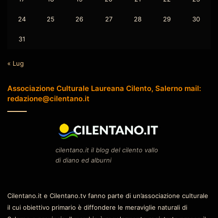
24
25
26
27
28
29
30
31
« Lug
Associazione Culturale Laureana Cilento, Salerno mail:
redazione@cilentano.it
cilentano.it il blog del cilento vallo
di diano ed alburni
Cilentano.it e Cilentano.tv fanno parte di un’associazione culturale
il cui obiettivo primario è diffondere le meraviglie naturali di