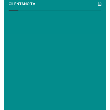
CILENTANO.TV