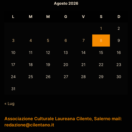
Agosto 2026
L
M
M
G
V
S
D
1
2
3
4
5
6
7
8
9
10
11
12
13
14
15
16
17
18
19
20
21
22
23
24
25
26
27
28
29
30
31
« Lug
Associazione Culturale Laureana Cilento, Salerno mail:
redazione@cilentano.it