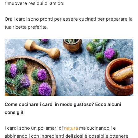
rimuovere residui di amido.
Ora i cardi sono pronti per essere cucinati per preparare la
tua ricetta preferita.
Come cucinare i cardi in modo gustoso? Ecco alcuni
consigli!
I cardi sono un po’ amari di
natura
ma cucinandoli e
abbinandoli con ingredienti deliziosi è possibile ottenere