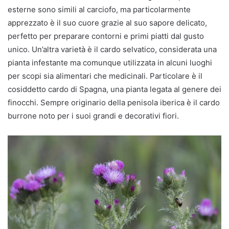
esterne sono simili al carciofo, ma particolarmente
apprezzato è il suo cuore grazie al suo sapore delicato,
perfetto per preparare contorni e primi piatti dal gusto
unico. Un’altra varietà è il cardo selvatico, considerata una
pianta infestante ma comunque utilizzata in alcuni luoghi
per scopi sia alimentari che medicinali. Particolare è il
cosiddetto cardo di Spagna, una pianta legata al genere dei
finocchi. Sempre originario della penisola iberica è il cardo
burrone noto per i suoi grandi e decorativi fiori.