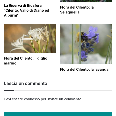
La Riserva di Biosfera
Flora del Cilento: la
“Cilento, Vallo di Diano ed
Selaginella
Alburni”
Flora del Cilento: il giglio
marino
Flora del Cilento: la lavanda
Lascia un commento
Devi essere
connesso
per inviare un commento.