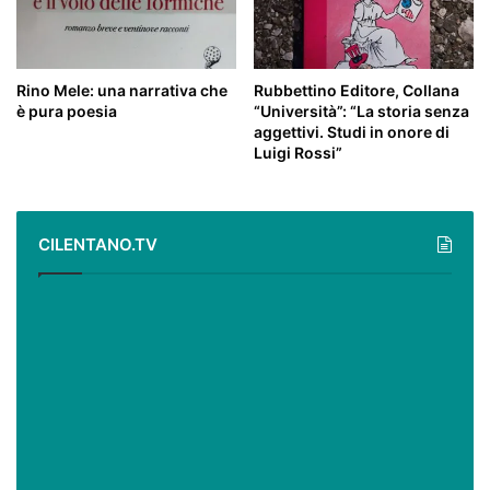
Rino Mele: una narrativa che
Rubbettino Editore, Collana
è pura poesia
“Università”: “La storia senza
aggettivi. Studi in onore di
Luigi Rossi”
CILENTANO.TV