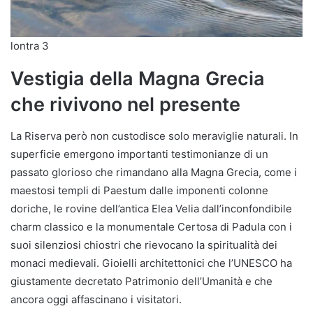
lontra 3
Vestigia della Magna Grecia
che rivivono nel presente
La Riserva però non custodisce solo meraviglie naturali. In
superficie emergono importanti testimonianze di un
passato glorioso che rimandano alla Magna Grecia, come i
maestosi templi di Paestum dalle imponenti colonne
doriche, le rovine dell’antica Elea Velia dall’inconfondibile
charm classico e la monumentale Certosa di Padula con i
suoi silenziosi chiostri che rievocano la spiritualità dei
monaci medievali. Gioielli architettonici che l’UNESCO ha
giustamente decretato Patrimonio dell’Umanità e che
ancora oggi affascinano i visitatori.