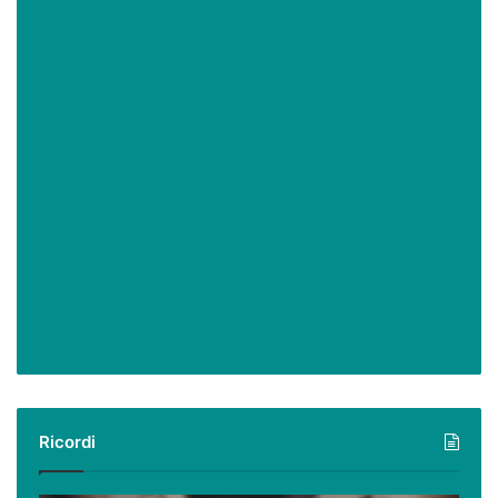
Ricordi