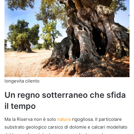
longevita cilento
Un regno sotterraneo che sfida
il tempo
Ma la Riserva non è solo
natura
rigogliosa. Il particolare
substrato geologico carsico di dolomie e calcari modellato