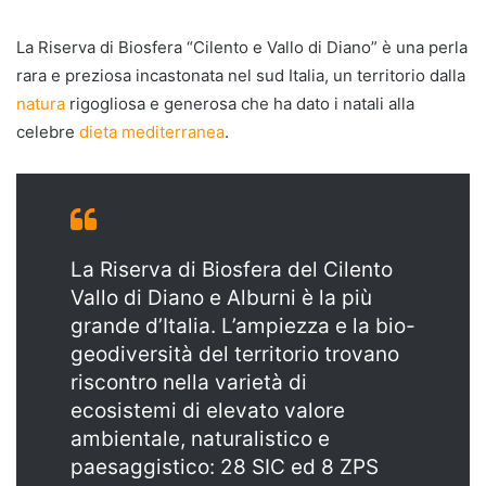
La Riserva di Biosfera “Cilento e Vallo di Diano” è una perla
rara e preziosa incastonata nel sud Italia, un territorio dalla
natura
rigogliosa e generosa che ha dato i natali alla
celebre
dieta mediterranea
.
La Riserva di Biosfera del Cilento
Vallo di Diano e Alburni è la più
grande d’Italia. L’ampiezza e la bio-
geodiversità del territorio trovano
riscontro nella varietà di
ecosistemi di elevato valore
ambientale, naturalistico e
paesaggistico: 28 SIC ed 8 ZPS