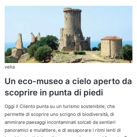
velia
Un eco-museo a cielo aperto da
scoprire in punta di piedi
Oggi il Cilento punta su un turismo sostenibile, che
permette di scoprire uno scrigno di biodiversità, di
ammirare paesaggi incontaminati solcati da sentieri
panoramici e mulattiere, e di assaporare i ritmi lenti di