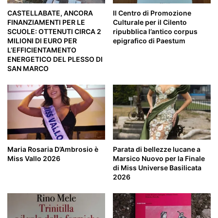
CASTELLABATE, ANCORA
Il Centro di Promozione
FINANZIAMENTI PER LE
Culturale per il Cilento
SCUOLE: OTTENUTI CIRCA 2
ripubblica l’antico corpus
MILIONI DI EURO PER
epigrafico di Paestum
L’EFFICIENTAMENTO
ENERGETICO DEL PLESSO DI
SAN MARCO
Maria Rosaria D’Ambrosio è
Parata di bellezze lucane a
Miss Vallo 2026
Marsico Nuovo per la Finale
di Miss Universe Basilicata
2026