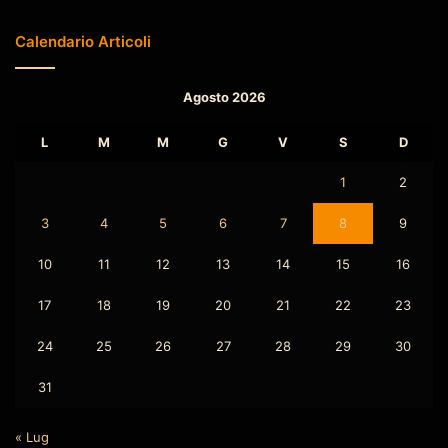
Calendario Articoli
Agosto 2026
L
M
M
G
V
S
D
1
2
3
4
5
6
7
8
9
10
11
12
13
14
15
16
17
18
19
20
21
22
23
24
25
26
27
28
29
30
31
« Lug