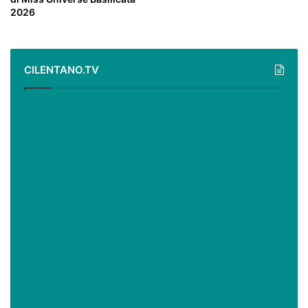
2026
CILENTANO.TV