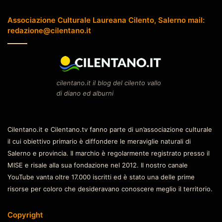
Associazione Culturale Laureana Cilento, Salerno mail:
redazione@cilentano.it
cilentano.it il blog del cilento vallo
di diano ed alburni
Cilentano.it e Cilentano.tv fanno parte di un’associazione culturale
il cui obiettivo primario è diffondere le meraviglie naturali di
Salerno e provincia. Il marchio è regolarmente registrato presso il
MISE e risale alla sua fondazione nel 2012. Il nostro canale
YouTube vanta oltre 17.000 iscritti ed è stato una delle prime
risorse per coloro che desideravano conoscere meglio il territorio.
Copyright