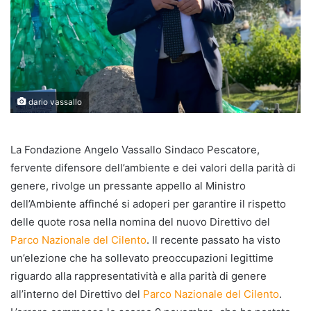
dario vassallo
La Fondazione Angelo Vassallo Sindaco Pescatore,
fervente difensore dell’ambiente e dei valori della parità di
genere, rivolge un pressante appello al Ministro
dell’Ambiente affinché si adoperi per garantire il rispetto
delle quote rosa nella nomina del nuovo Direttivo del
Parco Nazionale del Cilento
. Il recente passato ha visto
un’elezione che ha sollevato preoccupazioni legittime
riguardo alla rappresentatività e alla parità di genere
all’interno del Direttivo del
Parco Nazionale del Cilento
.