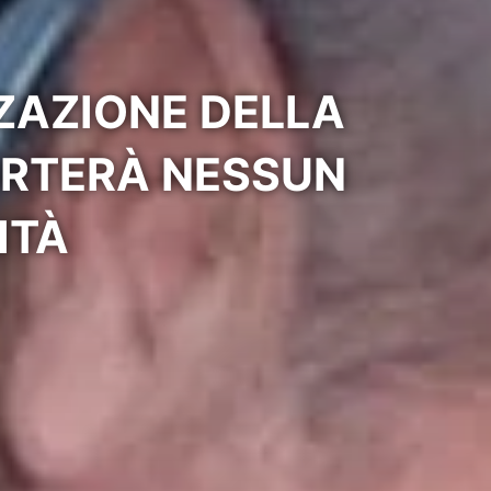
ZAZIONE DELLA
ORTERÀ NESSUN
ITÀ