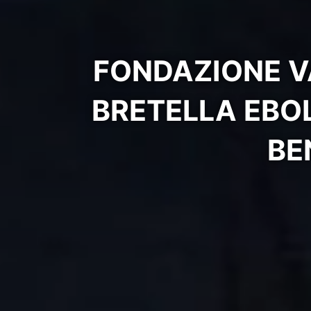
FONDAZIONE V
BRETELLA EBO
BE