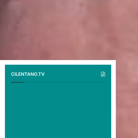
CILENTANO.TV