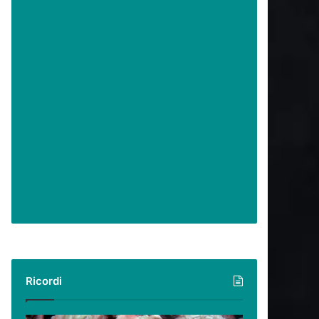
Ricordi