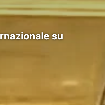
ernazionale su