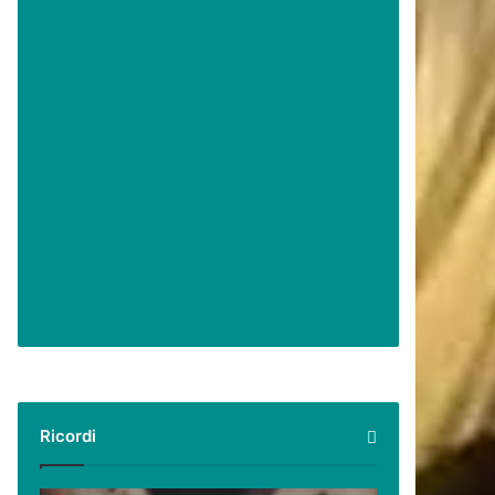
Ricordi