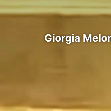
Giorgia Melon