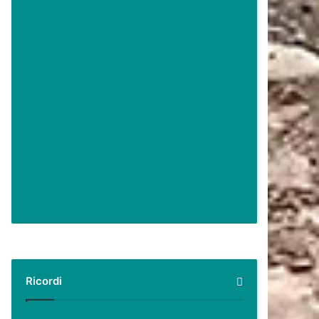
Ricordi