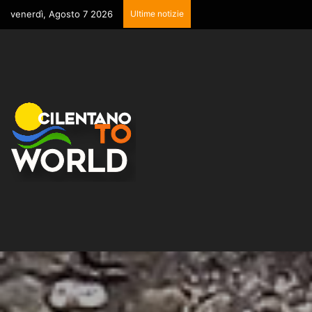
venerdì, Agosto 7 2026
Ultime notizie