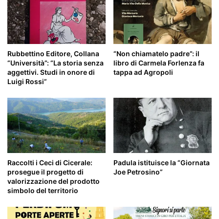
Rubbettino Editore, Collana
“Non chiamatelo padre”: il
“Università”: “La storia senza
libro di Carmela Forlenza fa
aggettivi. Studi in onore di
tappa ad Agropoli
Luigi Rossi”
Raccolti i Ceci di Cicerale:
Padula istituisce la “Giornata
prosegue il progetto di
Joe Petrosino”
valorizzazione del prodotto
simbolo del territorio