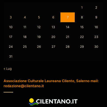
1
2
3
4
5
6
7
8
9
10
11
12
13
14
15
16
17
18
19
20
21
22
23
24
25
26
27
28
29
30
31
« Lug
Associazione Culturale Laureana Cilento, Salerno mail:
redazione@cilentano.it