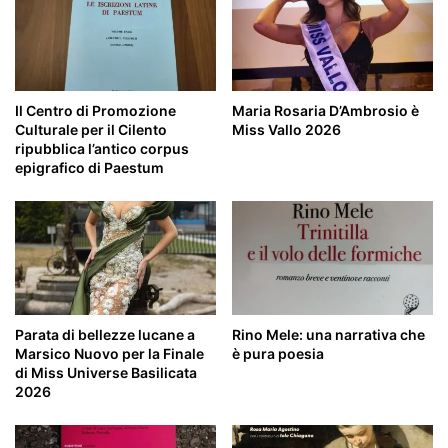
Il Centro di Promozione
Maria Rosaria D’Ambrosio è
Culturale per il Cilento
Miss Vallo 2026
ripubblica l’antico corpus
epigrafico di Paestum
Parata di bellezze lucane a
Rino Mele: una narrativa che
Marsico Nuovo per la Finale
è pura poesia
di Miss Universe Basilicata
2026