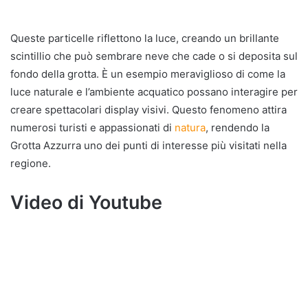
Queste particelle riflettono la luce, creando un brillante
scintillio che può sembrare neve che cade o si deposita sul
fondo della grotta. È un esempio meraviglioso di come la
luce naturale e l’ambiente acquatico possano interagire per
creare spettacolari display visivi. Questo fenomeno attira
numerosi turisti e appassionati di
natura
, rendendo la
Grotta Azzurra uno dei punti di interesse più visitati nella
regione.
Video di Youtube