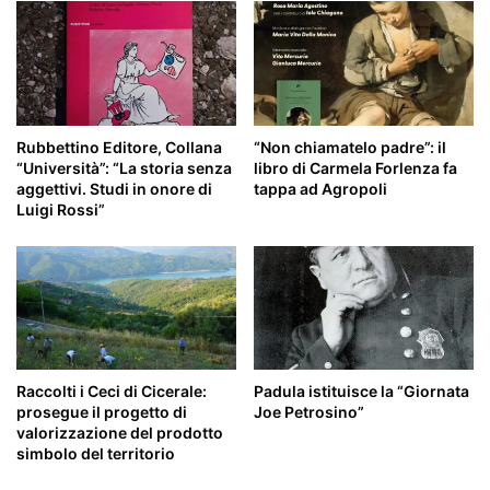
Rubbettino Editore, Collana
“Non chiamatelo padre”: il
“Università”: “La storia senza
libro di Carmela Forlenza fa
aggettivi. Studi in onore di
tappa ad Agropoli
Luigi Rossi”
Raccolti i Ceci di Cicerale:
Padula istituisce la “Giornata
prosegue il progetto di
Joe Petrosino”
valorizzazione del prodotto
simbolo del territorio