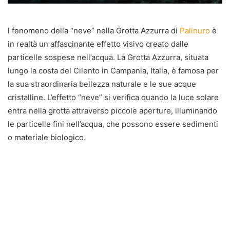
l fenomeno della “neve” nella Grotta Azzurra di
Palinuro
è
in realtà un affascinante effetto visivo creato dalle
particelle sospese nell’acqua. La Grotta Azzurra, situata
lungo la costa del Cilento in Campania, Italia, è famosa per
la sua straordinaria bellezza naturale e le sue acque
cristalline. L’effetto “neve” si verifica quando la luce solare
entra nella grotta attraverso piccole aperture, illuminando
le particelle fini nell’acqua, che possono essere sedimenti
o materiale biologico.