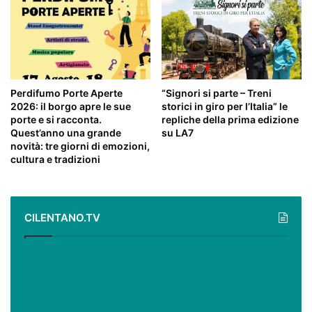
Perdifumo Porte Aperte
“Signori si parte – Treni
2026: il borgo apre le sue
storici in giro per l’Italia” le
porte e si racconta.
repliche della prima edizione
Quest’anno una grande
su LA7
novità: tre giorni di emozioni,
cultura e tradizioni
CILENTANO.TV