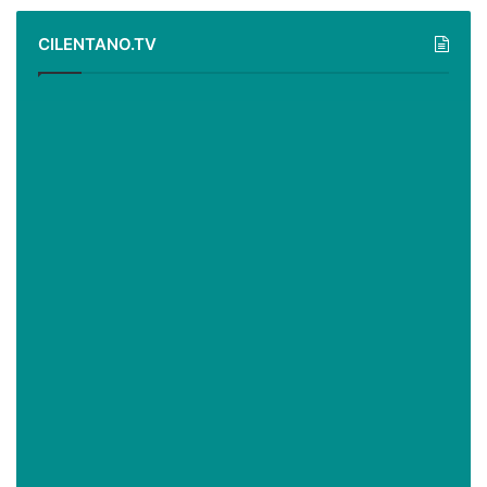
CILENTANO.TV