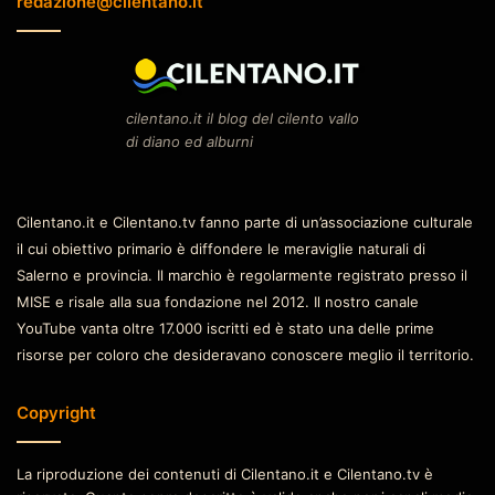
redazione@cilentano.it
cilentano.it il blog del cilento vallo
di diano ed alburni
Cilentano.it e Cilentano.tv fanno parte di un’associazione culturale
il cui obiettivo primario è diffondere le meraviglie naturali di
Salerno e provincia. Il marchio è regolarmente registrato presso il
MISE e risale alla sua fondazione nel 2012. Il nostro canale
YouTube vanta oltre 17.000 iscritti ed è stato una delle prime
risorse per coloro che desideravano conoscere meglio il territorio.
Copyright
La riproduzione dei contenuti di Cilentano.it e Cilentano.tv è