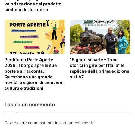
valorizzazione del prodotto
simbolo del territorio
Perdifumo Porte Aperte
“Signori si parte – Treni
2026: il borgo apre le sue
storici in giro per l’Italia” le
porte e si racconta.
repliche della prima edizione
Quest’anno una grande
su LA7
novità: tre giorni di emozioni,
cultura e tradizioni
Lascia un commento
Devi essere
connesso
per inviare un commento.