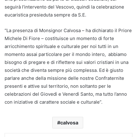
seguirà l’intervento del Vescovo, quindi la celebrazione
eucaristica presieduta sempre da S.E.
“La presenza di Monsignor Calvosa – ha dichiarato il Priore
Michele Di Fiore – costituisce un momento di forte
arricchimento spirituale e culturale per noi tutti in un
momento assai particolare per il mondo intero, abbiamo
bisogno di pregare e di riflettere sui valori cristiani in una
società che diventa sempre più complessa. Ed è giusto
parlare anche della missione delle nostre Confraternite
presenti e attive sul territorio, non soltanto per le
celebrazioni del Giovedì e Venerdì Santo, ma tutto l’anno
con iniziative di carattere sociale e culturale”.
calvosa