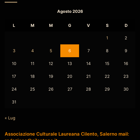
Agosto 2026
L
M
M
G
V
S
D
1
2
3
4
5
6
7
8
9
10
11
12
13
14
15
16
17
18
19
20
21
22
23
24
25
26
27
28
29
30
31
« Lug
Associazione Culturale Laureana Cilento, Salerno mail: