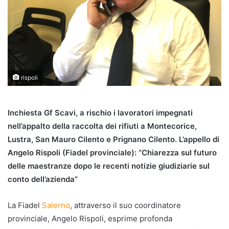
rispoli
Inchiesta Gf Scavi, a rischio i lavoratori impegnati
nell’appalto della raccolta dei rifiuti a Montecorice,
Lustra, San Mauro Cilento e Prignano Cilento. L’appello di
Angelo Rispoli (Fiadel provinciale): “Chiarezza sul futuro
delle maestranze dopo le recenti notizie giudiziarie sul
conto dell’azienda”
La Fiadel
Salerno
, attraverso il suo coordinatore
provinciale, Angelo Rispoli, esprime profonda