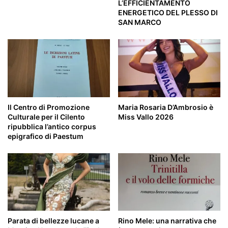
L’EFFICIENTAMENTO
ENERGETICO DEL PLESSO DI
SAN MARCO
Il Centro di Promozione
Maria Rosaria D’Ambrosio è
Culturale per il Cilento
Miss Vallo 2026
ripubblica l’antico corpus
epigrafico di Paestum
Parata di bellezze lucane a
Rino Mele: una narrativa che