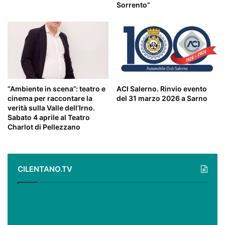
Sorrento”
“Ambiente in scena”: teatro e
ACI Salerno. Rinvio evento
cinema per raccontare la
del 31 marzo 2026 a Sarno
verità sulla Valle dell’Irno.
Sabato 4 aprile al Teatro
Charlot di Pellezzano
CILENTANO.TV