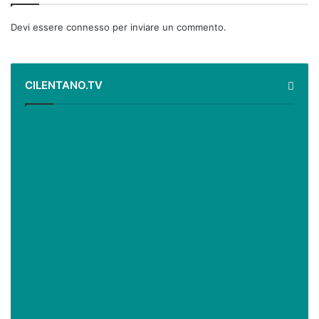
Devi essere
connesso
per inviare un commento.
CILENTANO.TV