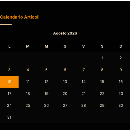
Calendario Articoli
Agosto 2026
L
M
M
G
V
S
D
1
2
3
4
5
6
7
8
9
10
11
12
13
14
15
16
17
18
19
20
21
22
23
24
25
26
27
28
29
30
31