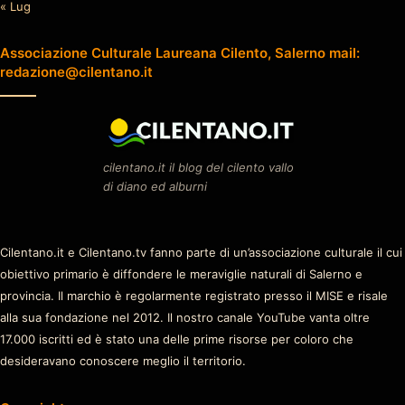
« Lug
Associazione Culturale Laureana Cilento, Salerno mail:
redazione@cilentano.it
cilentano.it il blog del cilento vallo
di diano ed alburni
Cilentano.it e Cilentano.tv fanno parte di un’associazione culturale il cui
obiettivo primario è diffondere le meraviglie naturali di Salerno e
provincia. Il marchio è regolarmente registrato presso il MISE e risale
alla sua fondazione nel 2012. Il nostro canale YouTube vanta oltre
17.000 iscritti ed è stato una delle prime risorse per coloro che
desideravano conoscere meglio il territorio.