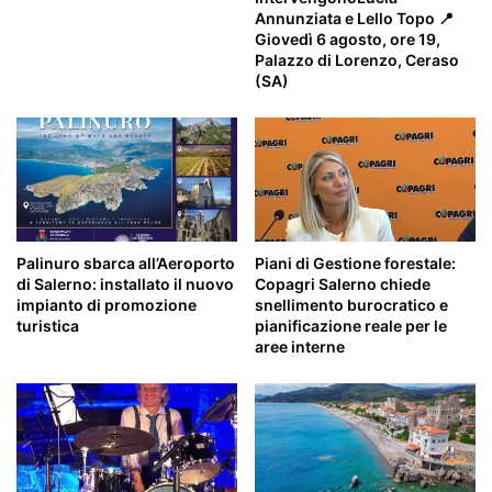
Annunziata e Lello Topo 📍
Giovedì 6 agosto, ore 19,
Palazzo di Lorenzo, Ceraso
(SA)
Palinuro sbarca all’Aeroporto
Piani di Gestione forestale:
di Salerno: installato il nuovo
Copagri Salerno chiede
impianto di promozione
snellimento burocratico e
turistica
pianificazione reale per le
aree interne