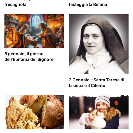
frecagnola
festeggia la Befana
6 gennaio, il giorno
dell’Epifania del Signore
2 Gennaio – Santa Teresa di
Lisieux e il Cilento