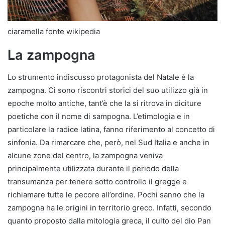
ciaramella fonte wikipedia
La zampogna
Lo strumento indiscusso protagonista del Natale è la
zampogna. Ci sono riscontri storici del suo utilizzo già in
epoche molto antiche, tant’è che la si ritrova in diciture
poetiche con il nome di sampogna. L’etimologia e in
particolare la radice latina, fanno riferimento al concetto di
sinfonia. Da rimarcare che, però, nel Sud Italia e anche in
alcune zone del centro, la zampogna veniva
principalmente utilizzata durante il periodo della
transumanza per tenere sotto controllo il gregge e
richiamare tutte le pecore all’ordine. Pochi sanno che la
zampogna ha le origini in territorio greco. Infatti, secondo
quanto proposto dalla mitologia greca, il culto del dio Pan