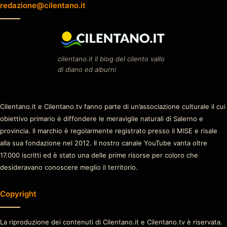
redazione@cilentano.it
cilentano.it il blog del cilento vallo
di diano ed alburni
Cilentano.it e Cilentano.tv fanno parte di un’associazione culturale il cui
obiettivo primario è diffondere le meraviglie naturali di Salerno e
provincia. Il marchio è regolarmente registrato presso il MISE e risale
alla sua fondazione nel 2012. Il nostro canale YouTube vanta oltre
17.000 iscritti ed è stato una delle prime risorse per coloro che
desideravano conoscere meglio il territorio.
Copyright
La riproduzione dei contenuti di Cilentano.it e Cilentano.tv è riservata.