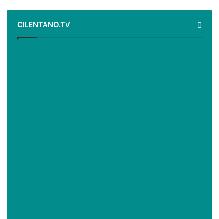
CILENTANO.TV