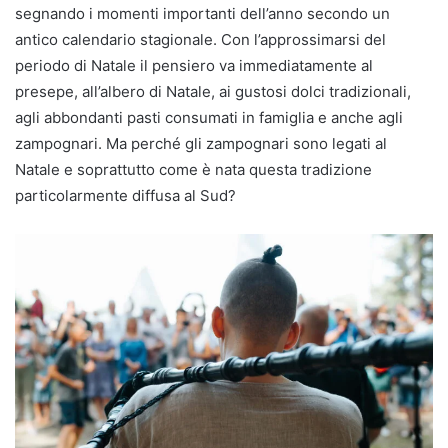
segnando i momenti importanti dell’anno secondo un
antico calendario stagionale. Con l’approssimarsi del
periodo di Natale il pensiero va immediatamente al
presepe, all’albero di Natale, ai gustosi dolci tradizionali,
agli abbondanti pasti consumati in famiglia e anche agli
zampognari. Ma perché gli zampognari sono legati al
Natale e soprattutto come è nata questa tradizione
particolarmente diffusa al Sud?