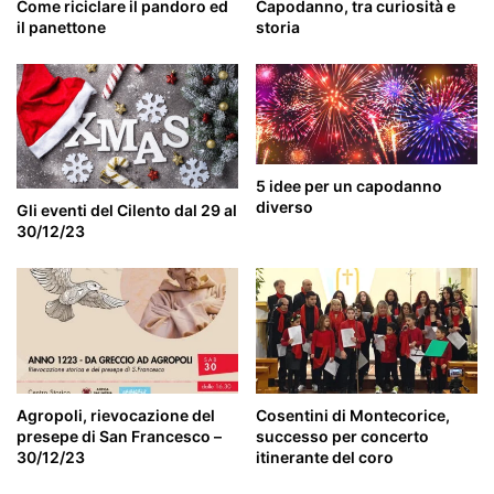
Come riciclare il pandoro ed
Capodanno, tra curiosità e
il panettone
storia
5 idee per un capodanno
diverso
Gli eventi del Cilento dal 29 al
30/12/23
Agropoli, rievocazione del
Cosentini di Montecorice,
presepe di San Francesco –
successo per concerto
30/12/23
itinerante del coro