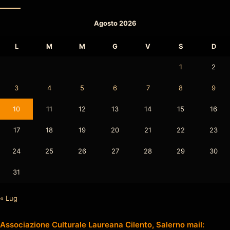
Agosto 2026
L
M
M
G
V
S
D
1
2
3
4
5
6
7
8
9
10
11
12
13
14
15
16
17
18
19
20
21
22
23
24
25
26
27
28
29
30
31
« Lug
Associazione Culturale Laureana Cilento, Salerno mail: