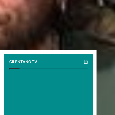
CILENTANO.TV