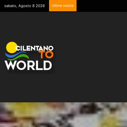
sabato, Agosto 8 2026
Ultime notizie