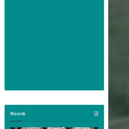
Ricordi