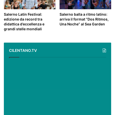
Salerno Latin Festival:
Salerno balla a ritmo latino:
edizione da record tra
arriva il format “Dos Ritmos,
didattica d’eccellenza e
Una Noche” al Sea Garden
grandi stelle mondiali
CILENTANO.TV