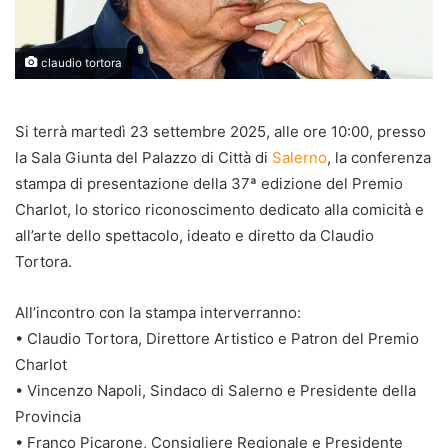
claudio tortora
Si terrà martedì 23 settembre 2025, alle ore 10:00, presso
la Sala Giunta del Palazzo di Città di
Salerno
, la conferenza
stampa di presentazione della 37ª edizione del Premio
Charlot, lo storico riconoscimento dedicato alla comicità e
all’arte dello spettacolo, ideato e diretto da Claudio
Tortora.
All’incontro con la stampa interverranno:
• Claudio Tortora, Direttore Artistico e Patron del Premio
Charlot
• Vincenzo Napoli, Sindaco di Salerno e Presidente della
Provincia
• Franco Picarone, Consigliere Regionale e Presidente