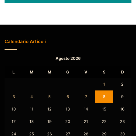
Calendario Articoli
Agosto 2026
L
M
M
G
V
S
D
1
2
3
4
5
6
7
8
9
10
11
12
13
14
15
16
17
18
19
20
21
22
23
24
25
26
27
28
29
30