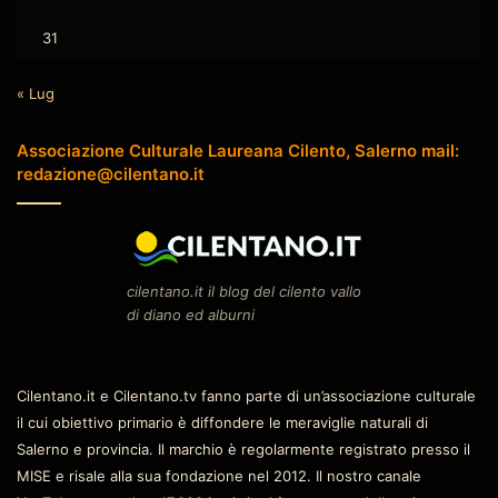
31
« Lug
Associazione Culturale Laureana Cilento, Salerno mail:
redazione@cilentano.it
cilentano.it il blog del cilento vallo
di diano ed alburni
Cilentano.it e Cilentano.tv fanno parte di un’associazione culturale
il cui obiettivo primario è diffondere le meraviglie naturali di
Salerno e provincia. Il marchio è regolarmente registrato presso il
MISE e risale alla sua fondazione nel 2012. Il nostro canale