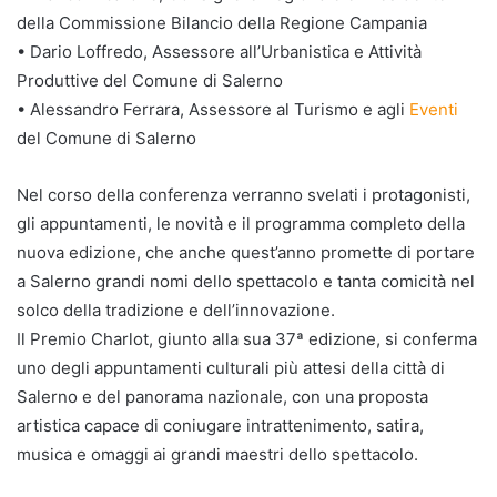
della Commissione Bilancio della Regione Campania
• Dario Loffredo, Assessore all’Urbanistica e Attività
Produttive del Comune di Salerno
• Alessandro Ferrara, Assessore al Turismo e agli
Eventi
del Comune di Salerno
Nel corso della conferenza verranno svelati i protagonisti,
gli appuntamenti, le novità e il programma completo della
nuova edizione, che anche quest’anno promette di portare
a Salerno grandi nomi dello spettacolo e tanta comicità nel
solco della tradizione e dell’innovazione.
Il Premio Charlot, giunto alla sua 37ª edizione, si conferma
uno degli appuntamenti culturali più attesi della città di
Salerno e del panorama nazionale, con una proposta
artistica capace di coniugare intrattenimento, satira,
musica e omaggi ai grandi maestri dello spettacolo.