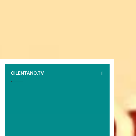
CILENTANO.TV