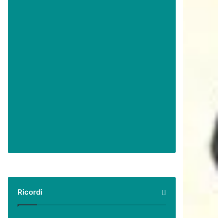
Ricordi