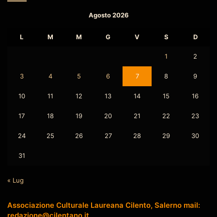
Agosto 2026
L
M
M
G
V
S
D
1
2
3
4
5
6
7
8
9
10
11
12
13
14
15
16
17
18
19
20
21
22
23
24
25
26
27
28
29
30
31
« Lug
Associazione Culturale Laureana Cilento, Salerno mail:
redazione@cilentano.it