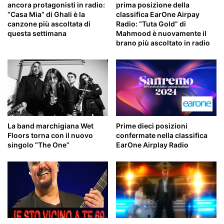
ancora protagonisti in radio:
prima posizione della
“Casa Mia” di Ghali è la
classifica EarOne Airpay
canzone più ascoltata di
Radio: “Tuta Gold” di
questa settimana
Mahmood è nuovamente il
brano più ascoltato in radio
La band marchigiana Wet
Prime dieci posizioni
Floors torna con il nuovo
confermate nella classifica
singolo “The One”
EarOne Airplay Radio