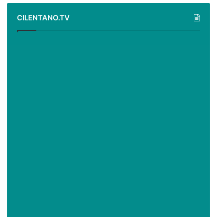
CILENTANO.TV