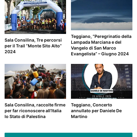
Teggiano, “Peregrinatio della
Sala Consilina, Tre percorsi
Lampada Marciana e del
per il Trail “Monte Sito Alto”
Vangelo di San Marco
2024
Evangelista” – Giugno 2024
Sala Consilina, raccolte firme
Teggiano, Concerto
per far riconoscere all’Italia
annullato per Daniele De
lo Stato di Palestina
Martino