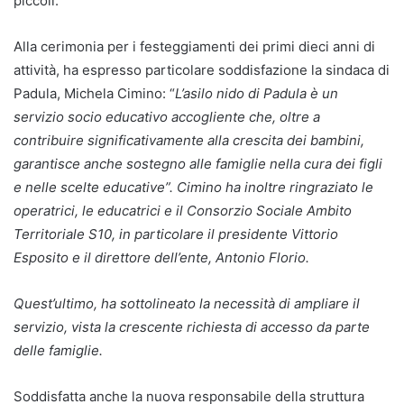
piccoli.
Alla cerimonia per i festeggiamenti dei primi dieci anni di
attività, ha espresso particolare soddisfazione la sindaca di
Padula, Michela Cimino: “
L’asilo nido di Padula è un
servizio socio educativo accogliente che, oltre a
contribuire significativamente alla crescita dei bambini,
garantisce anche sostegno alle famiglie nella cura dei figli
e nelle scelte educative”. Cimino ha inoltre ringraziato le
operatrici, le educatrici e il Consorzio Sociale Ambito
Territoriale S10, in particolare il presidente Vittorio
Esposito e il direttore dell’ente, Antonio Florio.
Quest’ultimo, ha sottolineato la necessità di ampliare il
servizio, vista la crescente richiesta di accesso da parte
delle famiglie.
Soddisfatta anche la nuova responsabile della struttura