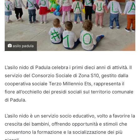
asilo padula
L’asilo nido di Padula celebra i primi dieci anni di attività. Il
servizio del Consorzio Sociale di Zona S10, gestito dalla
cooperativa sociale Terzo Millennio Ets, rappresenta il
fiore all’occhiello dei presidi sociali sul territorio comunale
di Padula.
L’asilo nido è un servizio socio educativo, volto a favorire la
crescita dei bambini, offrendo opportunità e stimoli che
consentono la formazione e la socializzazione dei più