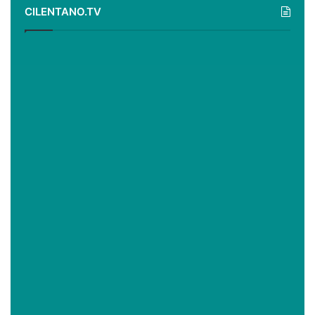
CILENTANO.TV