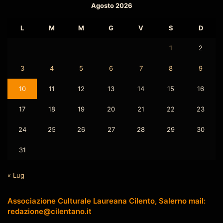
Agosto 2026
L
M
M
G
V
S
D
1
2
3
4
5
6
7
8
9
10
11
12
13
14
15
16
17
18
19
20
21
22
23
24
25
26
27
28
29
30
31
« Lug
Associazione Culturale Laureana Cilento, Salerno mail:
redazione@cilentano.it