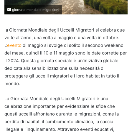
giornata mondiale migrazioni
la Giornata Mondiale degli Uccelli Migratori si celebra due
volte all’anno, una volta a maggio e una volta in ottobre.
L’
evento
di maggio si svolge di solito il secondo weekend
del mese, quindi il 10 e 11 maggio sono le date corrette per
il 2024. Questa giornata speciale è un’iniziativa globale
dedicata alla sensibilizzazione sulla necessità di
proteggere gli uccelli migratori e i loro habitat in tutto il
mondo.
La Giornata Mondiale degli Uccelli Migratori è una
celebrazione importante per evidenziare le sfide che
questi uccelli affrontano durante le migrazioni, come la
perdita di habitat, il cambiamento climatico, la caccia
illegale e l’inquinamento. Attraverso eventi educativi,