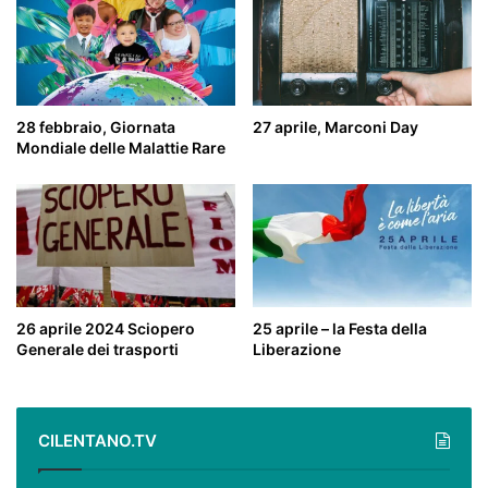
28 febbraio, Giornata
27 aprile, Marconi Day
Mondiale delle Malattie Rare
26 aprile 2024 Sciopero
25 aprile – la Festa della
Generale dei trasporti
Liberazione
CILENTANO.TV