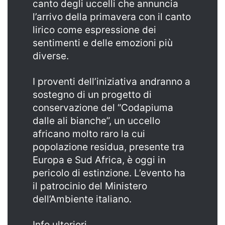
canto degli uccelli che annuncia
l’arrivo della primavera con il canto
lirico come espressione dei
sentimenti e delle emozioni più
diverse.
I proventi dell’iniziativa andranno a
sostegno di un progetto di
conservazione del “Codapiuma
dalle ali bianche”, un uccello
africano molto raro la cui
popolazione residua, presente tra
Europa e Sud Africa, è oggi in
pericolo di estinzione. L’evento ha
il patrocinio del Ministero
dell’Ambiente italiano.
Info ulteriori