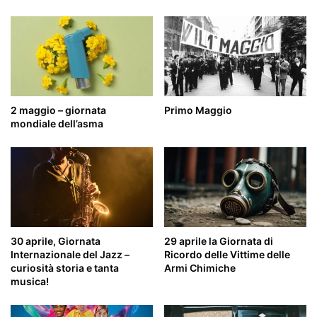
2 maggio – giornata
Primo Maggio
mondiale dell’asma
30 aprile, Giornata
29 aprile la Giornata di
Internazionale del Jazz –
Ricordo delle Vittime delle
curiosità storia e tanta
Armi Chimiche
musica!