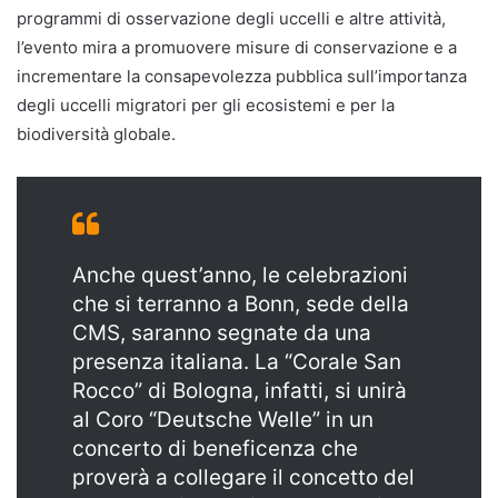
programmi di osservazione degli uccelli e altre attività,
l’evento mira a promuovere misure di conservazione e a
incrementare la consapevolezza pubblica sull’importanza
degli uccelli migratori per gli ecosistemi e per la
biodiversità globale.
Anche quest’anno, le celebrazioni
che si terranno a Bonn, sede della
CMS, saranno segnate da una
presenza italiana. La “Corale San
Rocco” di Bologna, infatti, si unirà
al Coro “Deutsche Welle” in un
concerto di beneficenza che
proverà a collegare il concetto del