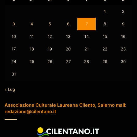
1
2
3
4
5
6
7
8
9
10
11
12
13
14
15
16
17
18
19
20
21
22
23
24
25
26
27
28
29
30
31
« Lug
Associazione Culturale Laureana Cilento, Salerno mail:
redazione@cilentano.it