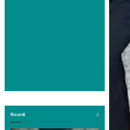
Ricordi