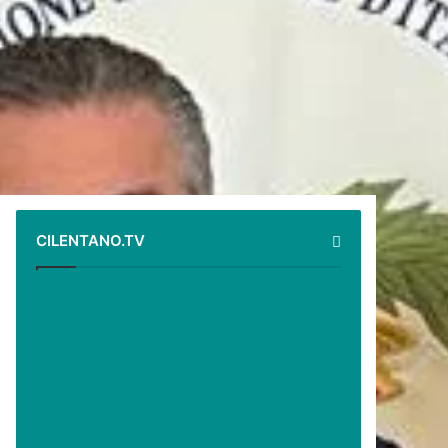
CILENTANO.TV