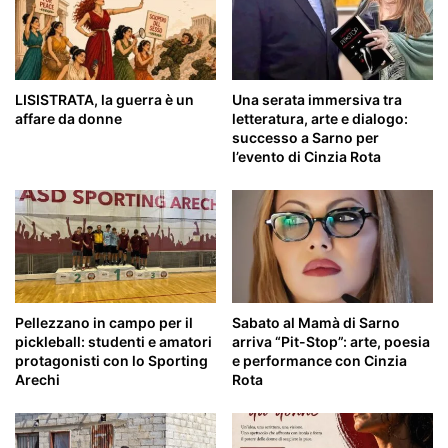
LISISTRATA, la guerra è un
Una serata immersiva tra
affare da donne
letteratura, arte e dialogo:
successo a Sarno per
l’evento di Cinzia Rota
Pellezzano in campo per il
Sabato al Mamà di Sarno
pickleball: studenti e amatori
arriva “Pit-Stop”: arte, poesia
protagonisti con lo Sporting
e performance con Cinzia
Arechi
Rota