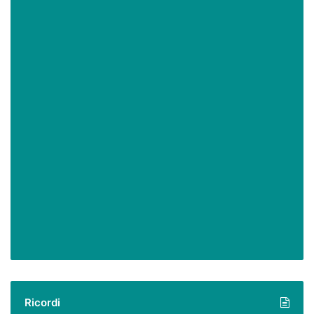
Ricordi