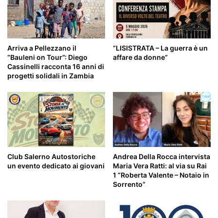
Arriva a Pellezzano il
“LISISTRATA – La guerra è un
“Bauleni on Tour”: Diego
affare da donne”
Cassinelli racconta 16 anni di
progetti solidali in Zambia
Andrea Della Rocca intervista
Club Salerno Autostoriche
Maria Vera Ratti: al via su Rai
un evento dedicato ai giovani
1 “Roberta Valente – Notaio in
Sorrento”