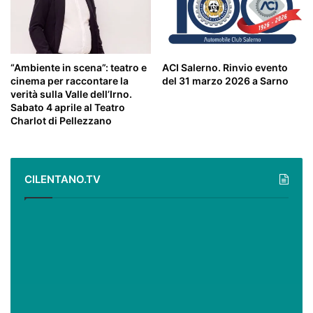
“Ambiente in scena”: teatro e
ACI Salerno. Rinvio evento
cinema per raccontare la
del 31 marzo 2026 a Sarno
verità sulla Valle dell’Irno.
Sabato 4 aprile al Teatro
Charlot di Pellezzano
CILENTANO.TV