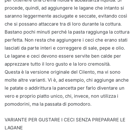
procede, quindi, ad aggiungere le lagane che intanto si
saranno leggermente asciugate e seccate, evitando così
che si possano attaccare tra di loro durante la cottura.
Bastano pochi minuti perché la pasta raggiunga la cottura
perfetta. Non resta che aggiungere i ceci che erano stati
lasciati da parte interi e correggere di sale, pepe e olio.
Le lagane e ceci devono essere servite ben calde per
apprezzare tutto il loro gusto e la loro cremosità.
Questa è la versione originale del Cilento, ma vi sono
molte altre varianti. Vi è, ad esempio, chi aggiunge anche
le patate o addirittura la pancetta per farlo diventare un
vero e proprio piatto unico, chi, invece, non utilizza i
pomodorini, ma la passata di pomodoro.
VARIANTE PER GUSTARE I CECI SENZA PREPARARE LE
LAGANE