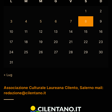
L
M
M
G
V
S
D
1
2
3
4
5
6
7
8
9
10
11
12
13
14
15
16
17
18
19
20
21
22
23
24
25
26
27
28
29
30
31
« Lug
Associazione Culturale Laureana Cilento, Salerno mail:
redazione@cilentano.it