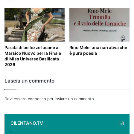
Parata di bellezze lucane a
Rino Mele: una narrativa che
Marsico Nuovo per la Finale
è pura poesia
di Miss Universe Basilicata
2026
Lascia un commento
Devi essere
connesso
per inviare un commento.
CILENTANO.TV