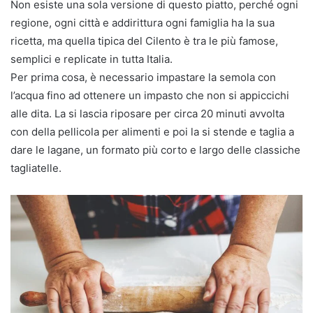
Non esiste una sola versione di questo piatto, perché ogni
regione, ogni città e addirittura ogni famiglia ha la sua
ricetta, ma quella tipica del Cilento è tra le più famose,
semplici e replicate in tutta Italia.
Per prima cosa, è necessario impastare la semola con
l’acqua fino ad ottenere un impasto che non si appiccichi
alle dita. La si lascia riposare per circa 20 minuti avvolta
con della pellicola per alimenti e poi la si stende e taglia a
dare le lagane, un formato più corto e largo delle classiche
tagliatelle.