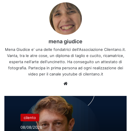
mena giudice
Mena Giudice e' una delle fondatrici dell'Associazione Cilentano.it.
Vanta, tra le atre cose, un diploma di taglio e cucito, ricamatrice,
esperta nell'arte dell'uncinetto. Ha conseguito un attestato di
fotografia. Partecipa in prima persona ad ogni realizzazione dei
video per il canale youtube di cilentano.it
Website
cilento
08/08/2026