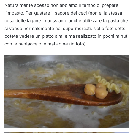
Naturalmente spesso non abbiamo il tempo di prepare
l’impasto. Per gustare il sapore dei ceci (non e’ la stessa
cosa delle lagane…) possiamo anche utilizzare la pasta che
si vende normalemente nei supermercati. Nelle foto sotto
potete vedere un piatto simile ma realizzato in pochi minuti
con le pantacce o le mafaldine (in foto).