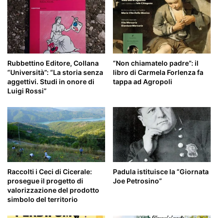
Rubbettino Editore, Collana
“Non chiamatelo padre”: il
“Università”: “La storia senza
libro di Carmela Forlenza fa
aggettivi. Studi in onore di
tappa ad Agropoli
Luigi Rossi”
Raccolti i Ceci di Cicerale:
Padula istituisce la “Giornata
prosegue il progetto di
Joe Petrosino”
valorizzazione del prodotto
simbolo del territorio