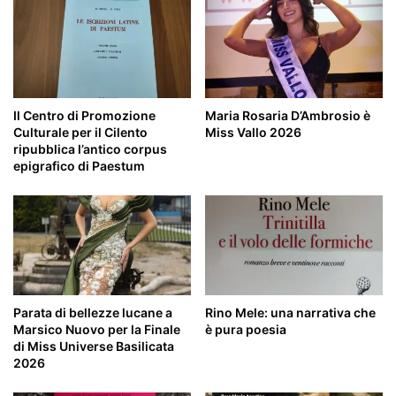
Il Centro di Promozione
Maria Rosaria D’Ambrosio è
Culturale per il Cilento
Miss Vallo 2026
ripubblica l’antico corpus
epigrafico di Paestum
Parata di bellezze lucane a
Rino Mele: una narrativa che
Marsico Nuovo per la Finale
è pura poesia
di Miss Universe Basilicata
2026