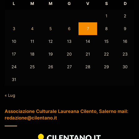
L
M
M
G
V
S
D
1
2
3
4
5
6
7
8
9
10
11
12
13
14
15
16
17
18
19
20
21
22
23
24
25
26
27
28
29
30
31
« Lug
Associazione Culturale Laureana Cilento, Salerno mail:
redazione@cilentano.it