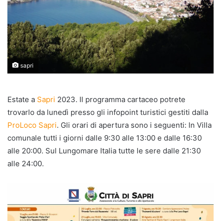
sapri
Estate a
Sapri
2023. Il programma cartaceo potrete
trovarlo da lunedì presso gli infopoint turistici gestiti dalla
ProLoco Sapri
. Gli orari di apertura sono i seguenti: In Villa
comunale tutti i giorni dalle 9:30 alle 13:00 e dalle 16:30
alle 20:00. Sul Lungomare Italia tutte le sere dalle 21:30
alle 24:00.