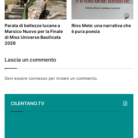
Parata di bellezze lucane a
Rino Mele: una narrativa che
Marsico Nuovo per la Finale
è pura poesia
di Miss Universe Basilicata
2026
Lascia un commento
Devi essere
connesso
per inviare un commento.
CILENTANO.TV