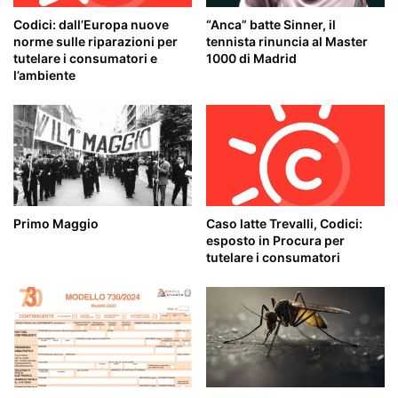
Codici: dall’Europa nuove
“Anca” batte Sinner, il
norme sulle riparazioni per
tennista rinuncia al Master
tutelare i consumatori e
1000 di Madrid
l’ambiente
Primo Maggio
Caso latte Trevalli, Codici:
esposto in Procura per
tutelare i consumatori