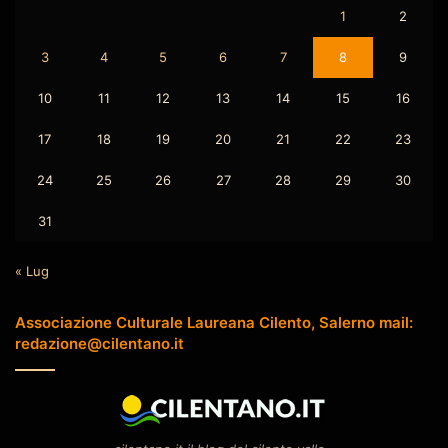
1
2
3
4
5
6
7
8
9
10
11
12
13
14
15
16
17
18
19
20
21
22
23
24
25
26
27
28
29
30
31
« Lug
Associazione Culturale Laureana Cilento, Salerno mail:
redazione@cilentano.it