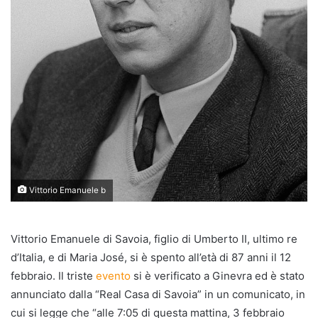
Vittorio Emanuele b
Vittorio Emanuele di Savoia, figlio di Umberto II, ultimo re
d’Italia, e di Maria José, si è spento all’età di 87 anni il 12
febbraio. Il triste
evento
si è verificato a Ginevra ed è stato
annunciato dalla “Real Casa di Savoia” in un comunicato, in
cui si legge che “alle 7:05 di questa mattina, 3 febbraio