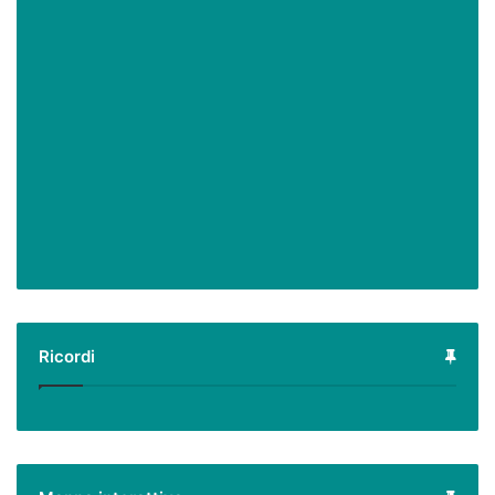
Ricordi