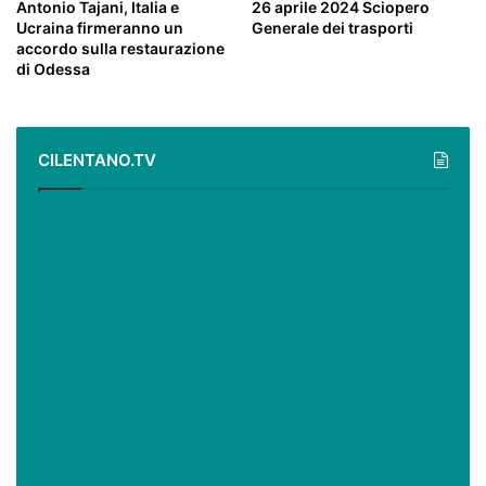
Antonio Tajani, Italia e
26 aprile 2024 Sciopero
Ucraina firmeranno un
Generale dei trasporti
accordo sulla restaurazione
di Odessa
CILENTANO.TV