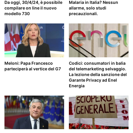
Da oggi, 30/4/24, è possibile
Malaria in Italia? Nessun
compilare on line il nuovo
allarme, solo studi
modello 730
precauzionali.
Meloni: Papa Francesco
Codici: consumatori in balia
parteciperà al vertice del G7
del telemarketing selvaggio.
La lezione della sanzione del
Garante Privacy ad Enel
Energia