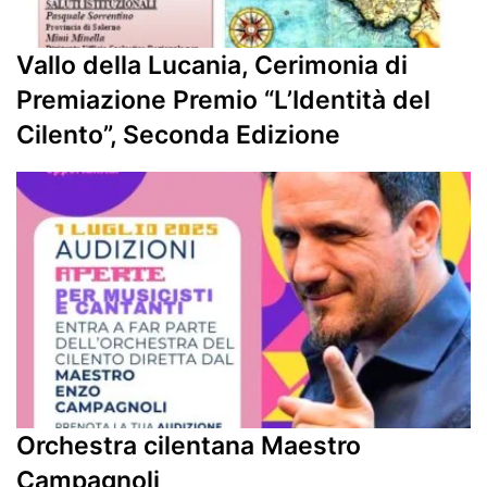
Vallo della Lucania, Cerimonia di
Premiazione Premio “L’Identità del
Cilento”, Seconda Edizione
Orchestra cilentana Maestro
Campagnoli