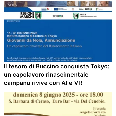
Il tesoro di Buccino conquista Tokyo:
un capolavoro rinascimentale
campano rivive con AI e VR