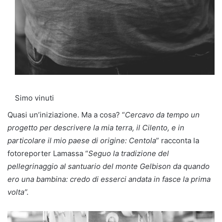
Simo vinuti
Quasi un’iniziazione. Ma a cosa? “
Cercavo da tempo un
progetto per descrivere la mia terra, il Cilento, e in
particolare il mio paese di origine: Centola
” racconta la
fotoreporter Lamassa “
Seguo la tradizione del
pellegrinaggio al santuario del monte Gelbison da quando
ero una bambina: credo di esserci andata in fasce la prima
volta”.