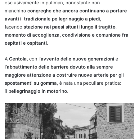
esclusivamente in pullman, nonostante non
manchino
congreghe che ancora continuano a portare
avanti il tradizionale pellegrinaggio a piedi
,
facendo
stazione nei paesi situati lungo il tragitto,
momento di accoglienza, condivisione e comunione fra
ospitati e ospitanti
.
A
Centola
, con l’
avvento delle nuove generazioni
e
l’
abbattimento delle barriere dovuto alla sempre
maggiore attenzione a costruire nuove arterie per gli
spostamenti su gomma
, è nata una peculiare pratica:
il
pellegrinaggio in motorino
.