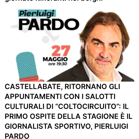
CASTELLABATE, RITORNANO GLI
APPUNTAMENTI CON I SALOTTI
CULTURALI DI “COLTOCIRCUITO”: IL
PRIMO OSPITE DELLA STAGIONE È IL
GIORNALISTA SPORTIVO, PIERLUIGI
PARDO