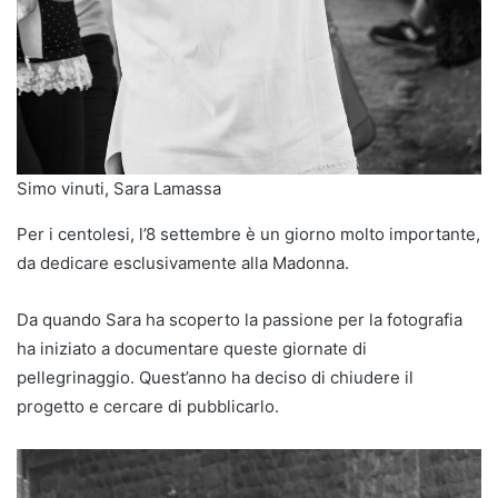
Simo vinuti, Sara Lamassa
Per i centolesi, l’8 settembre è un giorno molto importante,
da dedicare esclusivamente alla Madonna.
Da quando Sara ha scoperto la passione per la fotografia
ha iniziato a documentare queste giornate di
pellegrinaggio. Quest’anno ha deciso di chiudere il
progetto e cercare di pubblicarlo.