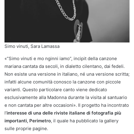
Simo vinuti, Sara Lamassa
«”Simo vinuti e mo nginni iamo”, incipit della canzone
mariana cantata da secoli, in dialetto cilentano, dai fedeli.
Non esiste una versione in italiano, né una versione scritta;
infatti alcune comunità conosco la canzone con piccole
varianti. Questo particolare canto viene dedicato
esclusivamente alla Madonna durante la visita al santuario
e non cantata per altre occasioni». Il progetto ha incontrato
l’
interesse di una delle riviste italiane di fotografia più
importanti, Perimetro
, il quale ha pubblicato la gallery
sulle proprie pagine.