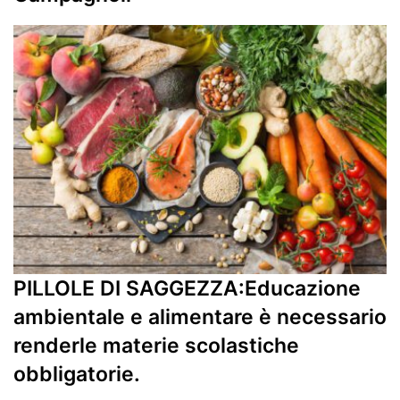
PILLOLE DI SAGGEZZA:Educazione
ambientale e alimentare è necessario
renderle materie scolastiche
obbligatorie.