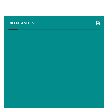
CILENTANO.TV