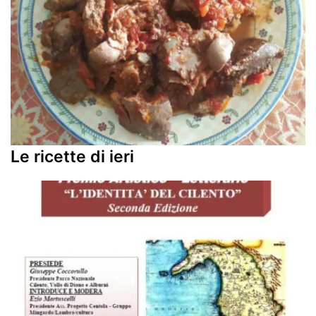
Le ricette di ieri