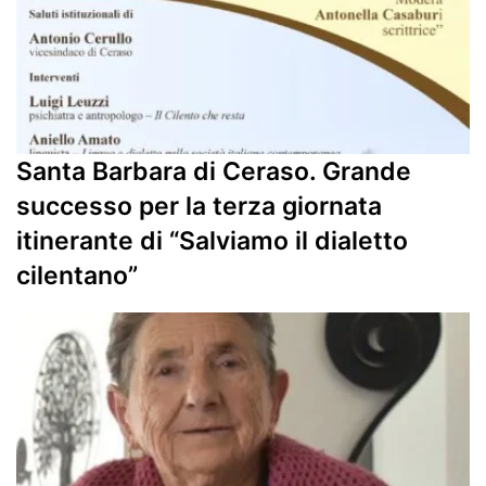
Santa Barbara di Ceraso. Grande
successo per la terza giornata
itinerante di “Salviamo il dialetto
cilentano”