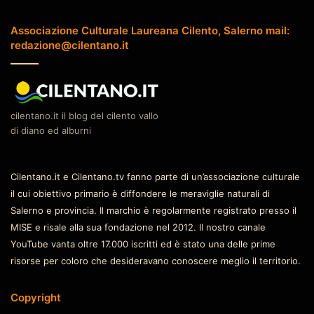
Associazione Culturale Laureana Cilento, Salerno mail:
redazione@cilentano.it
cilentano.it il blog del cilento vallo
di diano ed alburni
Cilentano.it e Cilentano.tv fanno parte di un’associazione culturale
il cui obiettivo primario è diffondere le meraviglie naturali di
Salerno e provincia. Il marchio è regolarmente registrato presso il
MISE e risale alla sua fondazione nel 2012. Il nostro canale
YouTube vanta oltre 17.000 iscritti ed è stato una delle prime
risorse per coloro che desideravano conoscere meglio il territorio.
Copyright