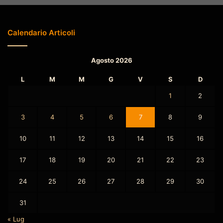
Calendario Articoli
Agosto 2026
L
M
M
G
V
S
D
1
2
3
4
5
6
7
8
9
10
11
12
13
14
15
16
17
18
19
20
21
22
23
24
25
26
27
28
29
30
31
« Lug