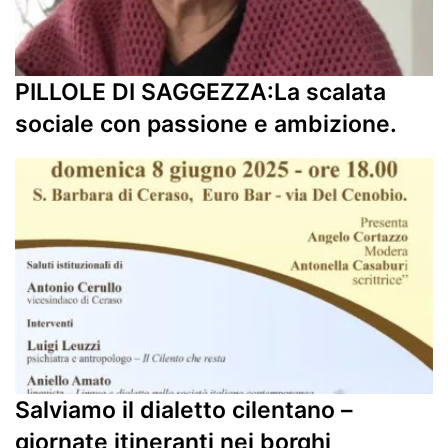
PILLOLE DI SAGGEZZA:La scalata
sociale con passione e ambizione.
Salviamo il dialetto cilentano –
giornate itineranti nei borghi