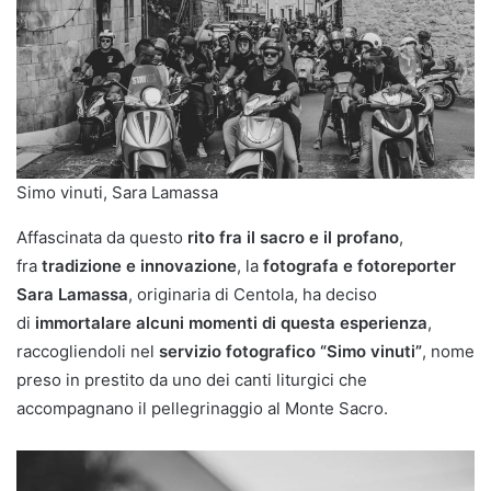
Simo vinuti, Sara Lamassa
Affascinata da questo
rito fra il sacro e il profano
,
fra
tradizione e innovazione
, la
fotografa e fotoreporter
Sara Lamassa
, originaria di Centola, ha deciso
di
immortalare alcuni momenti di questa esperienza
,
raccogliendoli nel
servizio fotografico “Simo vinuti”
, nome
preso in prestito da uno dei canti liturgici che
accompagnano il pellegrinaggio al Monte Sacro.