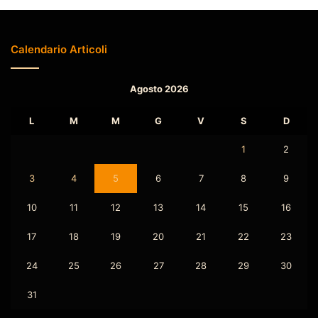
Calendario Articoli
Agosto 2026
L
M
M
G
V
S
D
1
2
3
4
5
6
7
8
9
10
11
12
13
14
15
16
17
18
19
20
21
22
23
24
25
26
27
28
29
30
31