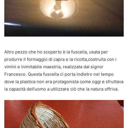
Altro pezzo che ho scoperto è la fuscella, usata per
produrre il formaggio di capra e la ricotta,costruita con i
vimini e inimitabile maestria, realizzata dal signor
Francesco. Questa fuscella ci porta indietro nel tempo
dove la plastica non era protagonista come oggi e sfruttava
la capacità dell’uomo a utilizzare ciò che la natura offriva.