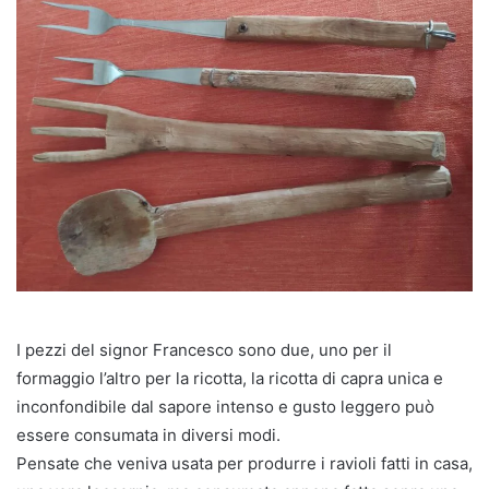
I pezzi del signor Francesco sono due, uno per il
formaggio l’altro per la ricotta, la ricotta di capra unica e
inconfondibile dal sapore intenso e gusto leggero può
essere consumata in diversi modi.
Pensate che veniva usata per produrre i ravioli fatti in casa,