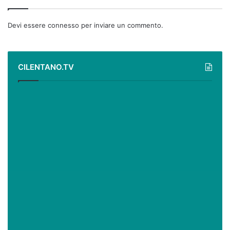
Devi essere
connesso
per inviare un commento.
CILENTANO.TV