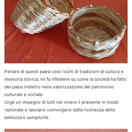
Parlare di questi paesi così ricchi di tradizioni di cultura e
memoria storica, mi fa riflettere su come la società ha fatto
dei passi indietro nella valorizzazione del patrimonio
culturale e sociale.
Urge un impegno di tutti nel vivere il presente in modo
razionale e lasciarsi coinvolgere dalla ricchezza della
bellezza e semplicità.