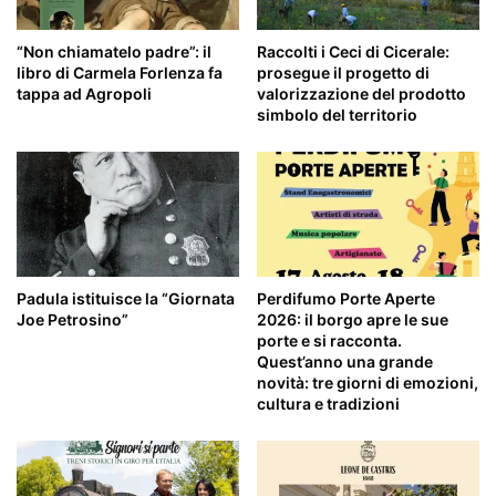
“Non chiamatelo padre”: il
Raccolti i Ceci di Cicerale:
libro di Carmela Forlenza fa
prosegue il progetto di
tappa ad Agropoli
valorizzazione del prodotto
simbolo del territorio
Padula istituisce la “Giornata
Perdifumo Porte Aperte
Joe Petrosino”
2026: il borgo apre le sue
porte e si racconta.
Quest’anno una grande
novità: tre giorni di emozioni,
cultura e tradizioni