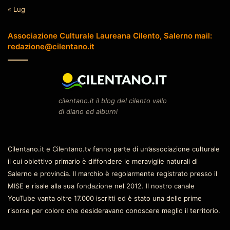
« Lug
Associazione Culturale Laureana Cilento, Salerno mail:
redazione@cilentano.it
cilentano.it il blog del cilento vallo
di diano ed alburni
Cilentano.it e Cilentano.tv fanno parte di un’associazione culturale
il cui obiettivo primario è diffondere le meraviglie naturali di
Salerno e provincia. Il marchio è regolarmente registrato presso il
MISE e risale alla sua fondazione nel 2012. Il nostro canale
YouTube vanta oltre 17.000 iscritti ed è stato una delle prime
risorse per coloro che desideravano conoscere meglio il territorio.