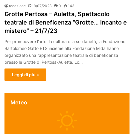
redazione
19/07/2023
0
143
Grotte Pertosa – Auletta, Spettacolo
teatrale di Beneficenza “Grotte… incanto e
mistero” – 21/7/23
Per promuovere l’arte, la cultura e la solidarietà, la Fondazione
Bartolomeo Gatto ETS insieme alla Fondazione Mida hanno
organizzato una rappresentazione teatrale di beneficenza
presso le Grotte di Pertosa-Auletta. Lo…
Leggi di più »
Meteo