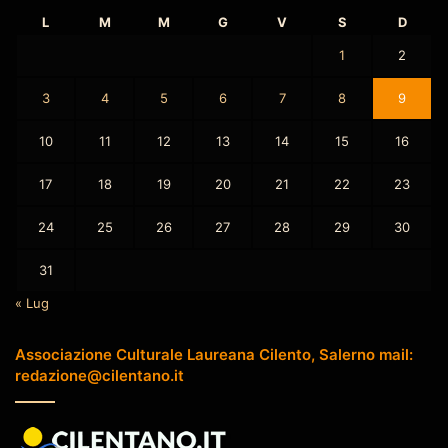
L
M
M
G
V
S
D
1
2
3
4
5
6
7
8
9
10
11
12
13
14
15
16
17
18
19
20
21
22
23
24
25
26
27
28
29
30
31
« Lug
Associazione Culturale Laureana Cilento, Salerno mail:
redazione@cilentano.it