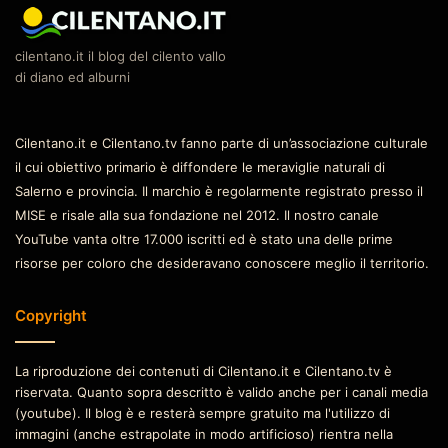
cilentano.it il blog del cilento vallo
di diano ed alburni
Cilentano.it e Cilentano.tv fanno parte di un’associazione culturale
il cui obiettivo primario è diffondere le meraviglie naturali di
Salerno e provincia. Il marchio è regolarmente registrato presso il
MISE e risale alla sua fondazione nel 2012. Il nostro canale
YouTube vanta oltre 17.000 iscritti ed è stato una delle prime
risorse per coloro che desideravano conoscere meglio il territorio.
Copyright
La riproduzione dei contenuti di Cilentano.it e Cilentano.tv è
riservata. Quanto sopra descritto è valido anche per i canali media
(youtube). Il blog è e resterà sempre gratuito ma l'utilizzo di
immagini (anche estrapolate in modo artificioso) rientra nella