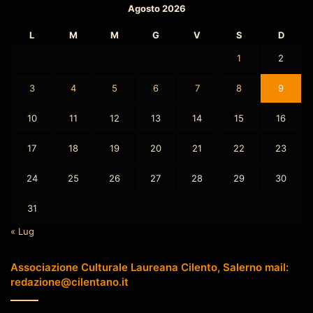
Agosto 2026
L
M
M
G
V
S
D
1
2
3
4
5
6
7
8
9
10
11
12
13
14
15
16
17
18
19
20
21
22
23
24
25
26
27
28
29
30
31
« Lug
Associazione Culturale Laureana Cilento, Salerno mail:
redazione@cilentano.it