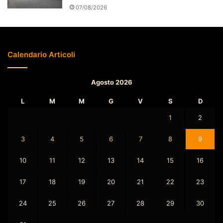
07/08/2026
Calendario Articoli
Agosto 2026
L
M
M
G
V
S
D
1
2
3
4
5
6
7
8
9
10
11
12
13
14
15
16
17
18
19
20
21
22
23
24
25
26
27
28
29
30