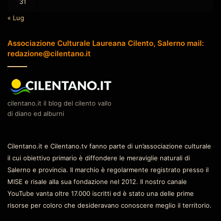
31
« Lug
Associazione Culturale Laureana Cilento, Salerno mail:
redazione@cilentano.it
cilentano.it il blog del cilento vallo
di diano ed alburni
Cilentano.it e Cilentano.tv fanno parte di un’associazione culturale
il cui obiettivo primario è diffondere le meraviglie naturali di
Salerno e provincia. Il marchio è regolarmente registrato presso il
MISE e risale alla sua fondazione nel 2012. Il nostro canale
YouTube vanta oltre 17.000 iscritti ed è stato una delle prime
risorse per coloro che desideravano conoscere meglio il territorio.