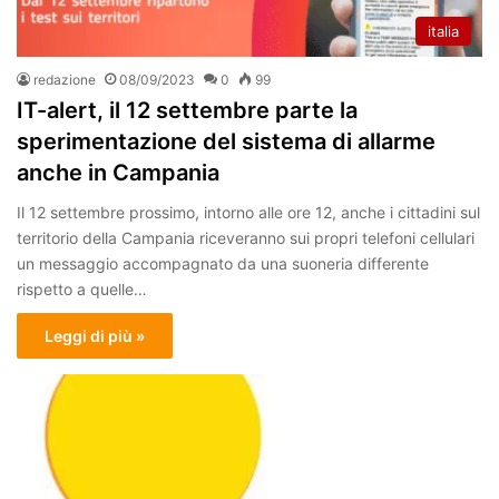
italia
redazione
08/09/2023
0
99
IT-alert, il 12 settembre parte la
sperimentazione del sistema di allarme
anche in Campania
Il 12 settembre prossimo, intorno alle ore 12, anche i cittadini sul
territorio della Campania riceveranno sui propri telefoni cellulari
un messaggio accompagnato da una suoneria differente
rispetto a quelle…
Leggi di più »