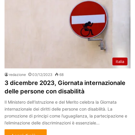
italia
redazione
03/12/2023
68
3 dicembre 2023, Giornata internazionale
delle persone con disabilità
Il Ministero dell’Istruzione e del Merito celebra la Giornata
internazionale dei diritti delle persone con disabilità. La
promozione di principi come l’uguaglianza, la partecipazione e
l’eliminazione delle discriminazioni è essenziale…