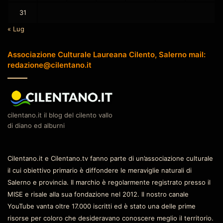
31
« Lug
Associazione Culturale Laureana Cilento, Salerno mail:
redazione@cilentano.it
cilentano.it il blog del cilento vallo
di diano ed alburni
Cilentano.it e Cilentano.tv fanno parte di un’associazione culturale
il cui obiettivo primario è diffondere le meraviglie naturali di
Salerno e provincia. Il marchio è regolarmente registrato presso il
MISE e risale alla sua fondazione nel 2012. Il nostro canale
YouTube vanta oltre 17.000 iscritti ed è stato una delle prime
risorse per coloro che desideravano conoscere meglio il territorio.