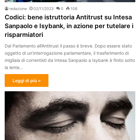
redazione
02/11/2023
0
108
Codici: bene istruttoria Antitrust su Intesa
Sanpaolo e Isybank, in azione per tutelare i
risparmiatori
Dal Parlamento all’Antitrust il passo è breve. Dopo essere stato
oggetto di un’interrogazione parlamentare, il trasferimento di
migliaia di correntisti da Intesa Sanpaolo a Isybank è finito sotto
la lente…
Leggi di più »