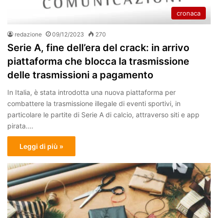
cronaca
redazione
09/12/2023
270
Serie A, fine dell’era del crack: in arrivo
piattaforma che blocca la trasmissione
delle trasmissioni a pagamento
In Italia, è stata introdotta una nuova piattaforma per
combattere la trasmissione illegale di eventi sportivi, in
particolare le partite di Serie A di calcio, attraverso siti e app
pirata.…
Leggi di più »