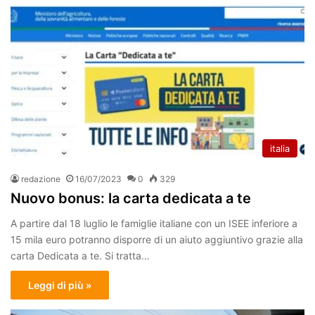
italia
redazione
16/07/2023
0
329
Nuovo bonus: la carta dedicata a te
A partire dal 18 luglio le famiglie italiane con un ISEE inferiore a
15 mila euro potranno disporre di un aiuto aggiuntivo grazie alla
carta Dedicata a te. Si tratta…
Leggi di più »