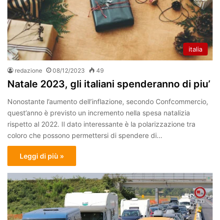
italia
redazione
08/12/2023
49
Natale 2023, gli italiani spenderanno di piu’
Nonostante l’aumento dell’inflazione, secondo Confcommercio,
quest’anno è previsto un incremento nella spesa natalizia
rispetto al 2022. Il dato interessante è la polarizzazione tra
coloro che possono permettersi di spendere di…
Leggi di più »