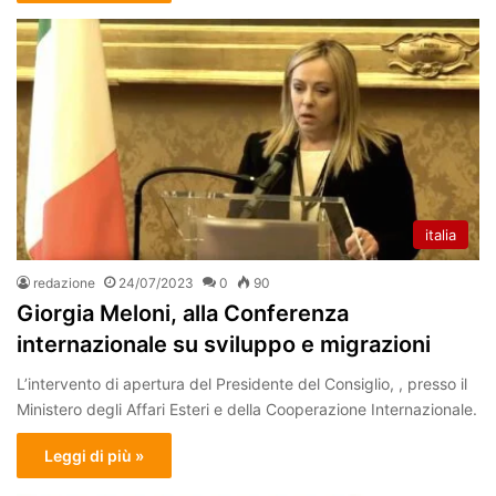
italia
redazione
24/07/2023
0
90
Giorgia Meloni, alla Conferenza
internazionale su sviluppo e migrazioni
L’intervento di apertura del Presidente del Consiglio, , presso il
Ministero degli Affari Esteri e della Cooperazione Internazionale.
Leggi di più »