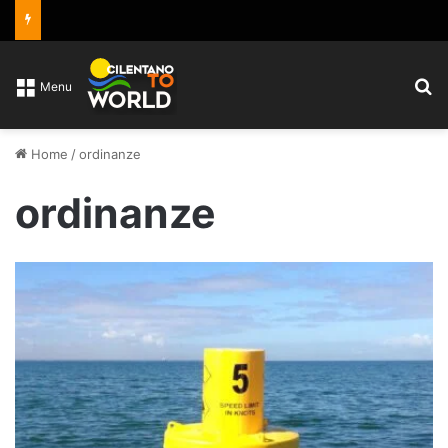
C
Menu
Home
/
ordinanze
ordinanze