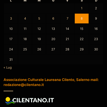
L
M
M
G
V
S
D
1
2
3
4
5
6
7
8
9
10
11
12
13
14
15
16
17
18
19
20
21
22
23
24
25
26
27
28
29
30
31
« Lug
Associazione Culturale Laureana Cilento, Salerno mail:
redazione@cilentano.it