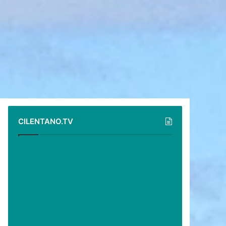
CILENTANO.TV