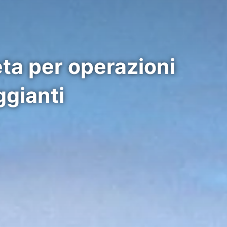
ta per operazioni
ggianti