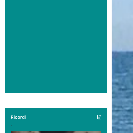
Ricordi