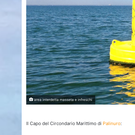
area interdetta masseta e infreschi
Il Capo del Circondario Marittimo di
Palinuro
: