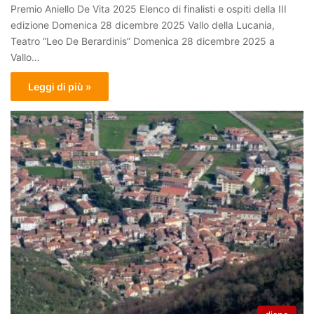
Premio Aniello De Vita 2025 Elenco di finalisti e ospiti della III
edizione Domenica 28 dicembre 2025 Vallo della Lucania,
Teatro “Leo De Berardinis” Domenica 28 dicembre 2025 a
Vallo…
Leggi di più »