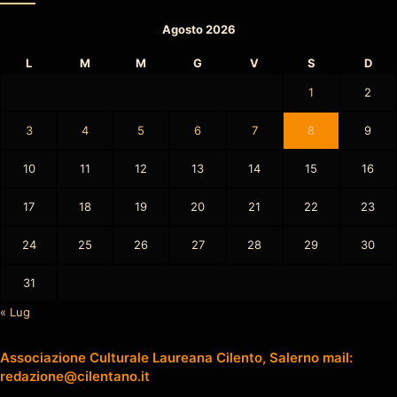
Agosto 2026
L
M
M
G
V
S
D
1
2
3
4
5
6
7
8
9
10
11
12
13
14
15
16
17
18
19
20
21
22
23
24
25
26
27
28
29
30
31
« Lug
Associazione Culturale Laureana Cilento, Salerno mail:
redazione@cilentano.it