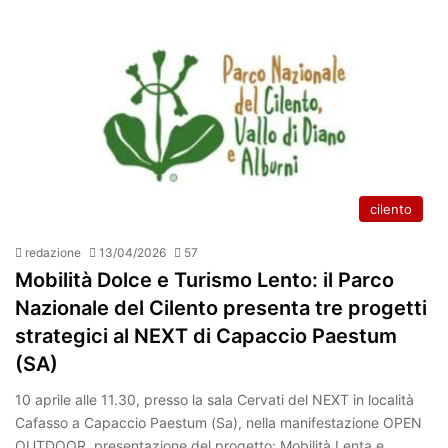
cilento
redazione
13/04/2026
57
Mobilità Dolce e Turismo Lento: il Parco
Nazionale del Cilento presenta tre progetti
strategici al NEXT di Capaccio Paestum
(SA)
10 aprile alle 11.30, presso la sala Cervati del NEXT in località
Cafasso a Capaccio Paestum (Sa), nella manifestazione OPEN
OUTDOOR, presentazione del progetto: Mobilità Lenta e