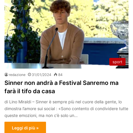
sport
redazione
31/01/2024
84
Sinner non andrà a Festival Sanremo ma
farà il tifo da casa
di Lino Miraldi – Sinner è sempre più nel cuore della gente, lo
dimostra l’amore sui social : «Sono contento di condividere tutte
queste emozioni, ma non c’è solo un…
Leggi di più »