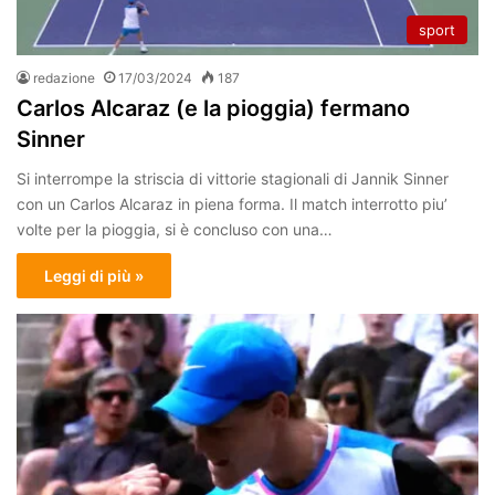
sport
redazione
17/03/2024
187
Carlos Alcaraz (e la pioggia) fermano
Sinner
Si interrompe la striscia di vittorie stagionali di Jannik Sinner
con un Carlos Alcaraz in piena forma. Il match interrotto piu’
volte per la pioggia, si è concluso con una…
Leggi di più »