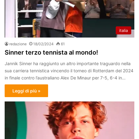
italia
redazione
18/02/2024
61
Sinner terzo tennista al mondo!
Jannik Sinner ha raggiunto un altro importante traguardo nella
sua carriera tennistica vincendo il torneo di Rotterdam del 2024
in finale contro l’australiano Alex De Minaur per 7-5, 6-4 in…
Leggi di più »