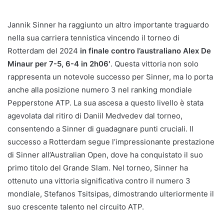
Jannik Sinner ha raggiunto un altro importante traguardo
nella sua carriera tennistica vincendo il torneo di
Rotterdam del 2024
in finale contro l’australiano Alex De
Minaur per 7-5, 6-4 in 2h06′
. Questa vittoria non solo
rappresenta un notevole successo per Sinner, ma lo porta
anche alla posizione numero 3 nel ranking mondiale
Pepperstone ATP. La sua ascesa a questo livello è stata
agevolata dal ritiro di Daniil Medvedev dal torneo,
consentendo a Sinner di guadagnare punti cruciali. Il
successo a Rotterdam segue l’impressionante prestazione
di Sinner all’Australian Open, dove ha conquistato il suo
primo titolo del Grande Slam. Nel torneo, Sinner ha
ottenuto una vittoria significativa contro il numero 3
mondiale, Stefanos Tsitsipas, dimostrando ulteriormente il
suo crescente talento nel circuito ATP.