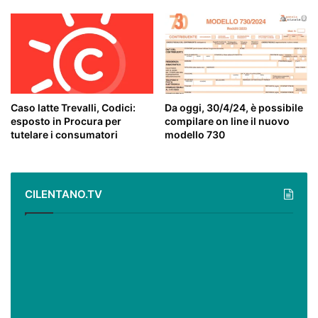
Caso latte Trevalli, Codici:
Da oggi, 30/4/24, è possibile
esposto in Procura per
compilare on line il nuovo
tutelare i consumatori
modello 730
CILENTANO.TV