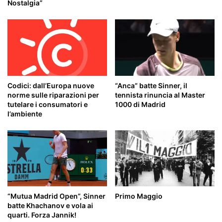
Nostalgia”
Codici: dall’Europa nuove
“Anca” batte Sinner, il
norme sulle riparazioni per
tennista rinuncia al Master
tutelare i consumatori e
1000 di Madrid
l’ambiente
“Mutua Madrid Open”, Sinner
Primo Maggio
batte Khachanov e vola ai
quarti. Forza Jannik!