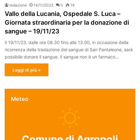
redazione
14/11/2023
0
74
Vallo della Lucania, Ospedale S. Luca –
Giornata straordinaria per la donazione di
sangue – 19/11/23
Il 19/11/23, dalle ore 08.30 fino alle 13.00, in occasione della
ricorrenza della traslazione del sangue di San Pantaleone, sarà
possibile donare il sangue. Il sangue non è un farmaco…
Leggi di più »
Meteo
Comune di Agropoli