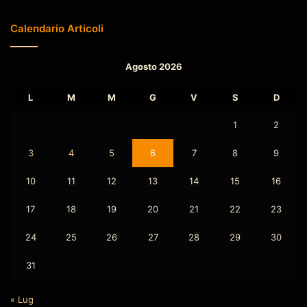
Calendario Articoli
Agosto 2026
L
M
M
G
V
S
D
1
2
3
4
5
6
7
8
9
10
11
12
13
14
15
16
17
18
19
20
21
22
23
24
25
26
27
28
29
30
31
« Lug