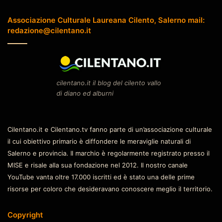
Associazione Culturale Laureana Cilento, Salerno mail:
redazione@cilentano.it
cilentano.it il blog del cilento vallo
di diano ed alburni
Cilentano.it e Cilentano.tv fanno parte di un’associazione culturale
il cui obiettivo primario è diffondere le meraviglie naturali di
Salerno e provincia. Il marchio è regolarmente registrato presso il
MISE e risale alla sua fondazione nel 2012. Il nostro canale
YouTube vanta oltre 17.000 iscritti ed è stato una delle prime
risorse per coloro che desideravano conoscere meglio il territorio.
Copyright