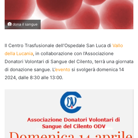
dona il sangue
Il Centro Trasfusionale dell’Ospedale San Luca di
Vallo
della Lucania
, in collaborazione con l’Associazione
Donatori Volontari di Sangue del Cilento, terrà una giornata
di donazione sangue. L’
evento
si svolgerà domenica 14
2024, dalle 8:30 alle 13:00.