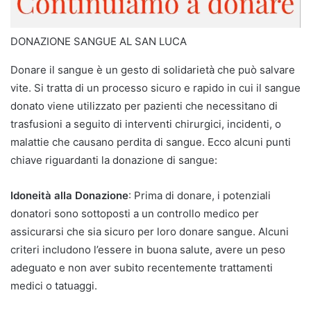
DONAZIONE SANGUE AL SAN LUCA
Donare il sangue è un gesto di solidarietà che può salvare
vite. Si tratta di un processo sicuro e rapido in cui il sangue
donato viene utilizzato per pazienti che necessitano di
trasfusioni a seguito di interventi chirurgici, incidenti, o
malattie che causano perdita di sangue. Ecco alcuni punti
chiave riguardanti la donazione di sangue:
Idoneità alla Donazione
: Prima di donare, i potenziali
donatori sono sottoposti a un controllo medico per
assicurarsi che sia sicuro per loro donare sangue. Alcuni
criteri includono l’essere in buona salute, avere un peso
adeguato e non aver subito recentemente trattamenti
medici o tatuaggi.