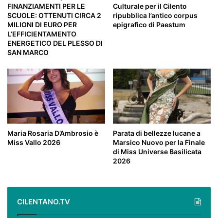
FINANZIAMENTI PER LE
Culturale per il Cilento
SCUOLE: OTTENUTI CIRCA 2
ripubblica l’antico corpus
MILIONI DI EURO PER
epigrafico di Paestum
L’EFFICIENTAMENTO
ENERGETICO DEL PLESSO DI
SAN MARCO
Maria Rosaria D’Ambrosio è
Parata di bellezze lucane a
Miss Vallo 2026
Marsico Nuovo per la Finale
di Miss Universe Basilicata
2026
CILENTANO.TV