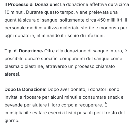
Il Processo di Donazione
: La donazione effettiva dura circa
10 minuti. Durante questo tempo, viene prelevata una
quantità sicura di sangue, solitamente circa 450 millilitri. Il
personale medico utilizza materiale sterile e monouso per
ogni donatore, eliminando il rischio di infezioni.
Tipi di Donazione
: Oltre alla donazione di sangue intero, è
possibile donare specifici componenti del sangue come
plasma o piastrine, attraverso un processo chiamato
aferesi.
Dopo la Donazione
: Dopo aver donato, i donatori sono
invitati a riposare per alcuni minuti e consumare snack e
bevande per aiutare il loro corpo a recuperare. È
consigliabile evitare esercizi fisici pesanti per il resto del
giorno.