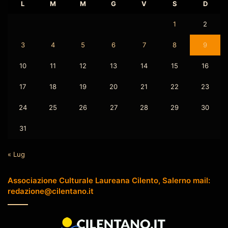
L
M
M
G
V
S
D
1
2
3
4
5
6
7
8
9
10
11
12
13
14
15
16
17
18
19
20
21
22
23
24
25
26
27
28
29
30
31
« Lug
Associazione Culturale Laureana Cilento, Salerno mail:
redazione@cilentano.it