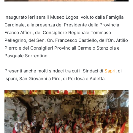
Inaugurato ieri sera il Museo Logos, voluto dalla Famiglia
Cardinale, alla presenza del Presidente della Provincia
Franco Alfieri, del Consigliere Regionale Tommaso
Pellegrino, del Sen. On. Francesco Castiello, dell’On. Attilio
Pierro e dei Consiglieri Provinciali Carmelo Stanziola e
Pasquale Sorrentino .
Presenti anche molti sindaci tra cui il Sindaci di
Sapri
, di
Ispani, San Giovanni a Piro, di Pertosa e Auletta.