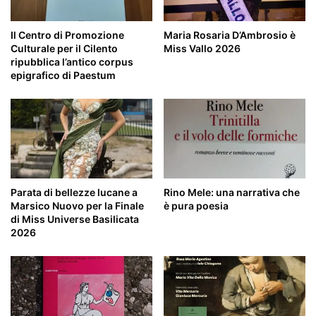
Il Centro di Promozione
Maria Rosaria D’Ambrosio è
Culturale per il Cilento
Miss Vallo 2026
ripubblica l’antico corpus
epigrafico di Paestum
Parata di bellezze lucane a
Rino Mele: una narrativa che
Marsico Nuovo per la Finale
è pura poesia
di Miss Universe Basilicata
2026