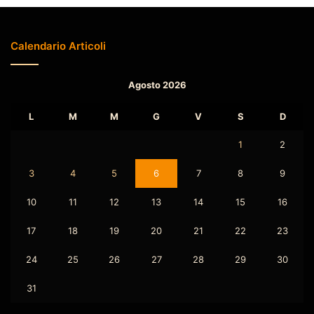
Calendario Articoli
Agosto 2026
L
M
M
G
V
S
D
1
2
3
4
5
6
7
8
9
10
11
12
13
14
15
16
17
18
19
20
21
22
23
24
25
26
27
28
29
30
31