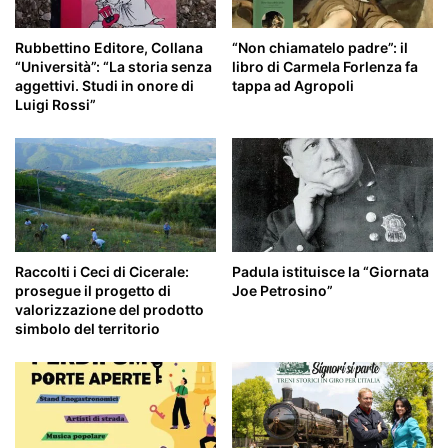
Rubbettino Editore, Collana
“Non chiamatelo padre”: il
“Università”: “La storia senza
libro di Carmela Forlenza fa
aggettivi. Studi in onore di
tappa ad Agropoli
Luigi Rossi”
Raccolti i Ceci di Cicerale:
Padula istituisce la “Giornata
prosegue il progetto di
Joe Petrosino”
valorizzazione del prodotto
simbolo del territorio