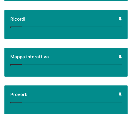
Ricordi
Mappa interattiva
Proverbi