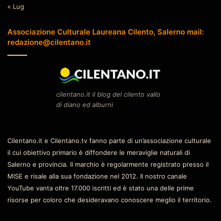
« Lug
Associazione Culturale Laureana Cilento, Salerno mail:
redazione@cilentano.it
cilentano.it il blog del cilento vallo
di diano ed alburni
Cilentano.it e Cilentano.tv fanno parte di un’associazione culturale
il cui obiettivo primario è diffondere le meraviglie naturali di
Salerno e provincia. Il marchio è regolarmente registrato presso il
MISE e risale alla sua fondazione nel 2012. Il nostro canale
YouTube vanta oltre 17.000 iscritti ed è stato una delle prime
risorse per coloro che desideravano conoscere meglio il territorio.