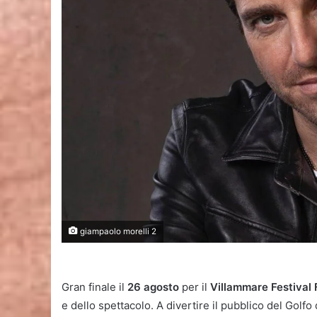
giampaolo morelli 2
Gran finale il
26 agosto
per il
Villammare Festival 
e dello spettacolo. A divertire il pubblico del Golfo