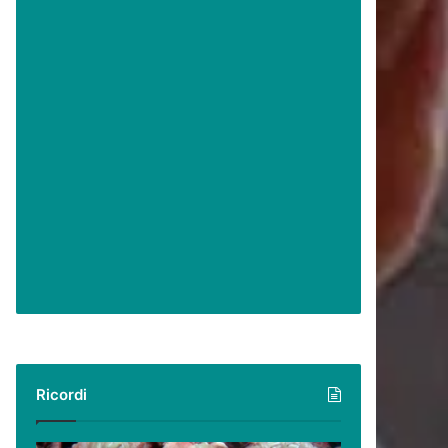
Ricordi