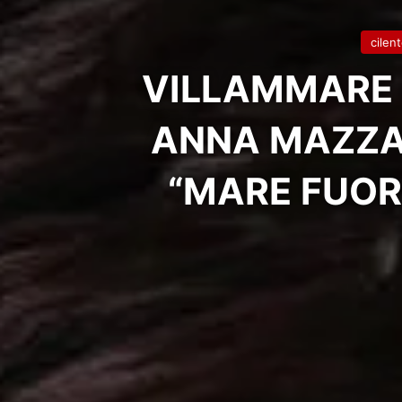
cilen
VILLAMMARE 
ANNA MAZZA
“MARE FUOR