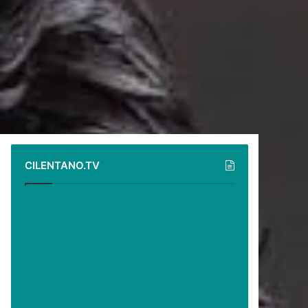
CILENTANO.TV