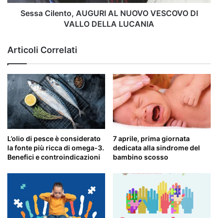
DELLA
LUCANIA
Sessa Cilento, AUGURI AL NUOVO VESCOVO DI
VALLO DELLA LUCANIA
Articoli Correlati
L’olio di pesce è considerato
7 aprile, prima giornata
la fonte più ricca di omega-3.
dedicata alla sindrome del
Benefici e controindicazioni
bambino scosso