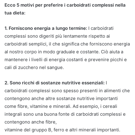
Ecco 5 motivi per preferire i carboidrati complessi nella
tua dieta:
1. Forniscono energia a lungo termine:
I carboidrati
complessi sono digeriti più lentamente rispetto ai
carboidrati semplici, il che significa che forniscono energia
al nostro corpo in modo graduale e costante. Ciò aiuta a
mantenere i livelli di energia costanti e prevenire picchi e
cali di zucchero nel sangue.
2. Sono ricchi di sostanze nutritive essenziali:
I
carboidrati complessi sono spesso presenti in alimenti che
contengono anche altre sostanze nutritive importanti
come fibre, vitamine e minerali. Ad esempio, i cereali
integrali sono una buona fonte di carboidrati complessi e
contengono anche fibre,
vitamine del gruppo B, ferro e altri minerali importanti.