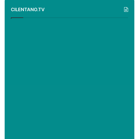
CILENTANO.TV