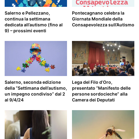
Salerno e Pellezzano,
Pontecagnano celebra la
continua la settimana
Giornata Mondiale della
dedicata all’autismo (fino al
Consapevolezza sull’Autismo
9) – prossimi eventi
Salerno, seconda edizione
Lega del Filo d’Oro,
della “Settimana dell’autismo,
presentato “Manifesto delle
un impegno condiviso” dal 2
persone sordocieche” alla
al 9/4/24
Camera dei Deputati