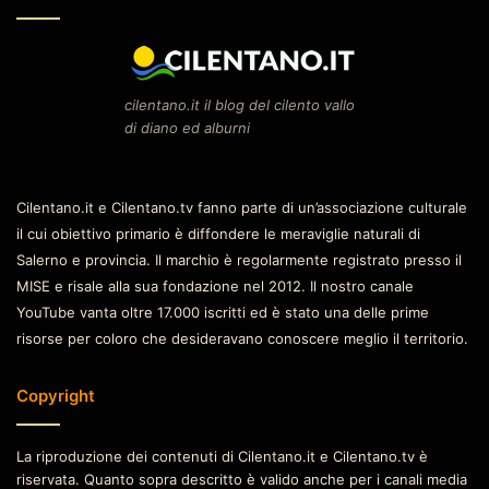
cilentano.it il blog del cilento vallo
di diano ed alburni
Cilentano.it e Cilentano.tv fanno parte di un’associazione culturale
il cui obiettivo primario è diffondere le meraviglie naturali di
Salerno e provincia. Il marchio è regolarmente registrato presso il
MISE e risale alla sua fondazione nel 2012. Il nostro canale
YouTube vanta oltre 17.000 iscritti ed è stato una delle prime
risorse per coloro che desideravano conoscere meglio il territorio.
Copyright
La riproduzione dei contenuti di Cilentano.it e Cilentano.tv è
riservata. Quanto sopra descritto è valido anche per i canali media