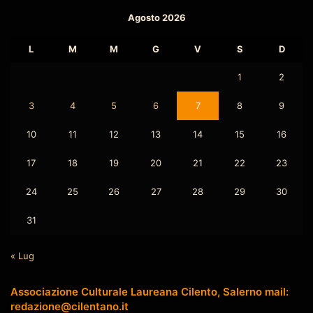
Agosto 2026
L
M
M
G
V
S
D
1
2
3
4
5
6
7
8
9
10
11
12
13
14
15
16
17
18
19
20
21
22
23
24
25
26
27
28
29
30
31
« Lug
Associazione Culturale Laureana Cilento, Salerno mail:
redazione@cilentano.it