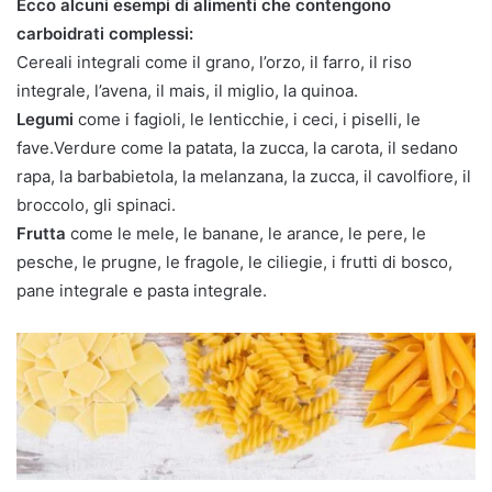
Ecco alcuni esempi di alimenti che contengono
carboidrati complessi:
Cereali integrali come il grano, l’orzo, il farro, il riso
integrale, l’avena, il mais, il miglio, la quinoa.
Legumi
come i fagioli, le lenticchie, i ceci, i piselli, le
fave.Verdure come la patata, la zucca, la carota, il sedano
rapa, la barbabietola, la melanzana, la zucca, il cavolfiore, il
broccolo, gli spinaci.
Frutta
come le mele, le banane, le arance, le pere, le
pesche, le prugne, le fragole, le ciliegie, i frutti di bosco,
pane integrale e pasta integrale.