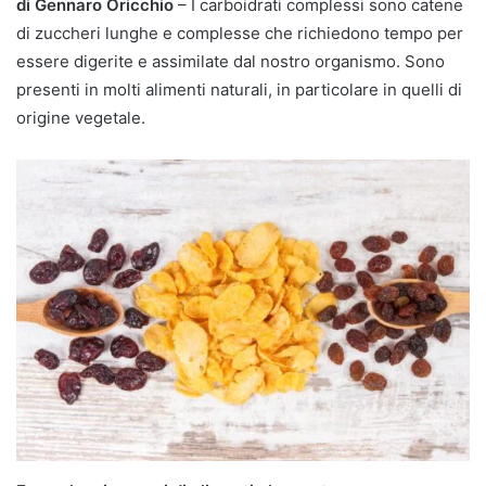
di Gennaro Oricchio
– I carboidrati complessi sono catene
di zuccheri lunghe e complesse che richiedono tempo per
essere digerite e assimilate dal nostro organismo. Sono
presenti in molti alimenti naturali, in particolare in quelli di
origine vegetale.